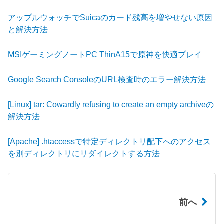
アップルウォッチでSuicaのカード残高を増やせない原因
と解決方法
MSIゲーミングノートPC ThinA15で原神を快適プレイ
Google Search ConsoleのURL検査時のエラー解決方法
[Linux] tar: Cowardly refusing to create an empty archiveの
解決方法
[Apache] .htaccessで特定ディレクトリ配下へのアクセス
を別ディレクトリにリダイレクトする方法
前へ