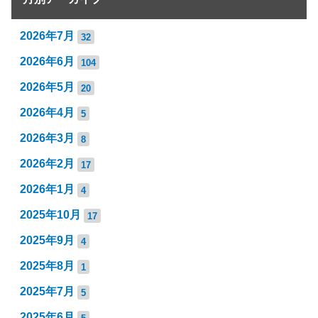
2026年7月
32
2026年6月
104
2026年5月
20
2026年4月
5
2026年3月
8
2026年2月
17
2026年1月
4
2025年10月
17
2025年9月
4
2025年8月
1
2025年7月
5
2025年6月
5