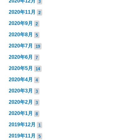
2020年12月
3
2020年11月
2
2020年9月
2
2020年8月
5
2020年7月
19
2020年6月
7
2020年5月
14
2020年4月
4
2020年3月
3
2020年2月
3
2020年1月
8
2019年12月
1
2019年11月
5