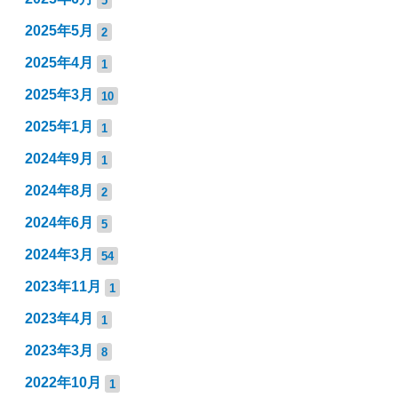
2025年5月
2
2025年4月
1
2025年3月
10
2025年1月
1
2024年9月
1
2024年8月
2
2024年6月
5
2024年3月
54
2023年11月
1
2023年4月
1
2023年3月
8
2022年10月
1