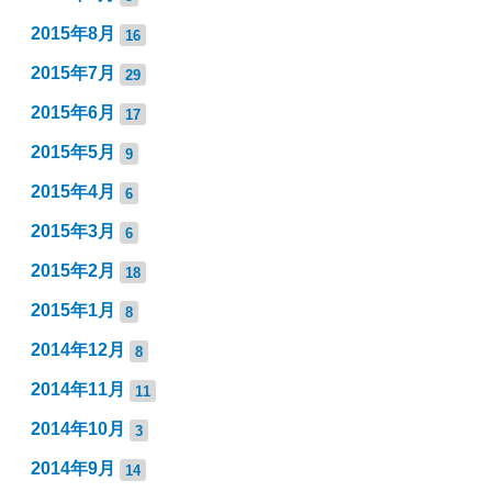
2015年8月
16
2015年7月
29
2015年6月
17
2015年5月
9
2015年4月
6
2015年3月
6
2015年2月
18
2015年1月
8
2014年12月
8
2014年11月
11
2014年10月
3
2014年9月
14