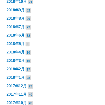
2018年10月
21
2018年9月
32
2018年8月
20
2018年7月
22
2018年6月
32
2018年5月
6
2018年4月
10
2018年3月
10
2018年2月
17
2018年1月
28
2017年12月
29
2017年11月
40
2017年10月
28