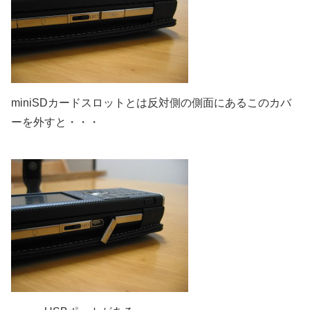
miniSDカードスロットとは反対側の側面にあるこのカバ
ーを外すと・・・