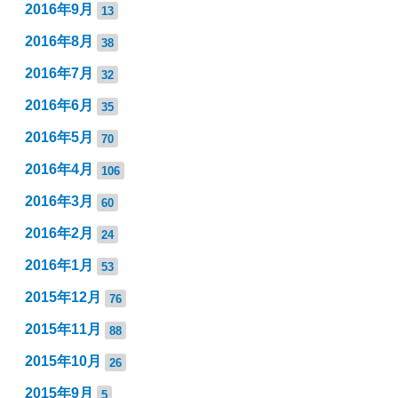
2016年9月
13
2016年8月
38
2016年7月
32
2016年6月
35
2016年5月
70
2016年4月
106
2016年3月
60
2016年2月
24
2016年1月
53
2015年12月
76
2015年11月
88
2015年10月
26
2015年9月
5