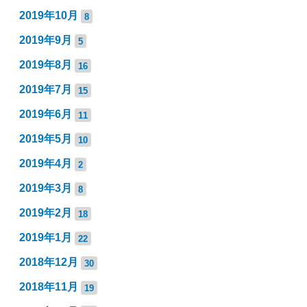
2019年10月
8
2019年9月
5
2019年8月
16
2019年7月
15
2019年6月
11
2019年5月
10
2019年4月
2
2019年3月
8
2019年2月
18
2019年1月
22
2018年12月
30
2018年11月
19