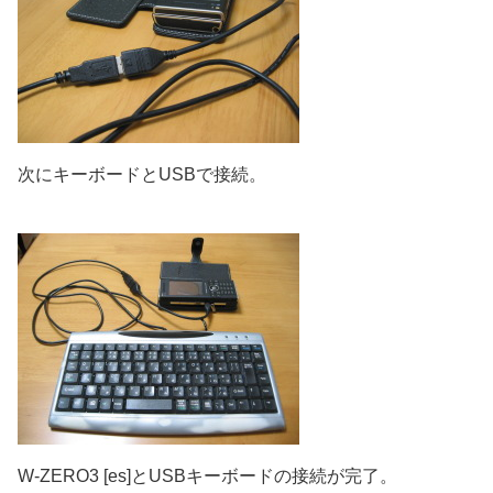
次にキーボードとUSBで接続。
W-ZERO3 [es]とUSBキーボードの接続が完了。