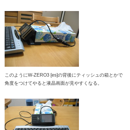
このようにW-ZERO3 [es]の背後にティッシュの箱とかで
角度をつけてやると液晶画面が見やすくなる。