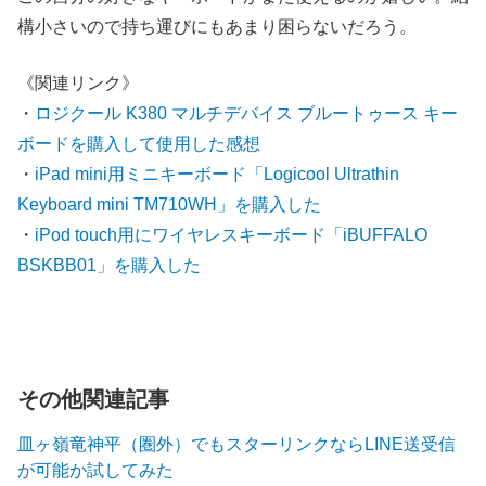
構小さいので持ち運びにもあまり困らないだろう。
《関連リンク》
・
ロジクール K380 マルチデバイス ブルートゥース キー
ボードを購入して使用した感想
・
iPad mini用ミニキーボード「Logicool Ultrathin
Keyboard mini TM710WH」を購入した
・
iPod touch用にワイヤレスキーボード「iBUFFALO
BSKBB01」を購入した
その他関連記事
皿ヶ嶺竜神平（圏外）でもスターリンクならLINE送受信
が可能か試してみた