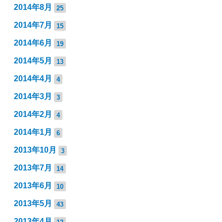
2014年8月
25
2014年7月
15
2014年6月
19
2014年5月
13
2014年4月
4
2014年3月
3
2014年2月
4
2014年1月
6
2013年10月
3
2013年7月
14
2013年6月
10
2013年5月
43
2013年4月
12