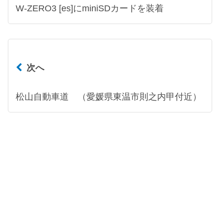
W-ZERO3 [es]にminiSDカードを装着
次へ
松山自動車道 （愛媛県東温市則之内甲付近）