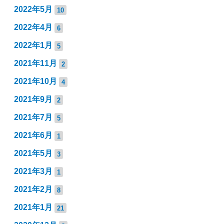
2022年5月
10
2022年4月
6
2022年1月
5
2021年11月
2
2021年10月
4
2021年9月
2
2021年7月
5
2021年6月
1
2021年5月
3
2021年3月
1
2021年2月
8
2021年1月
21