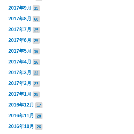
2017年9月
35
2017年8月
60
2017年7月
25
2017年6月
25
2017年5月
16
2017年4月
26
2017年3月
22
2017年2月
23
2017年1月
25
2016年12月
17
2016年11月
28
2016年10月
26