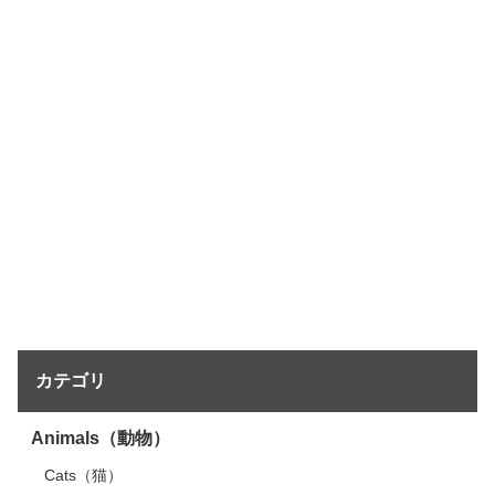
カテゴリ
Animals（動物）
Cats（猫）