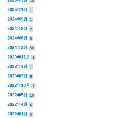
2025年3月
10
2025年1月
1
2024年9月
1
2024年8月
2
2024年6月
5
2024年3月
54
2023年11月
1
2023年4月
1
2023年3月
8
2022年10月
1
2022年5月
10
2022年4月
6
2022年1月
5