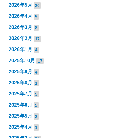
2026年5月
20
2026年4月
5
2026年3月
8
2026年2月
17
2026年1月
4
2025年10月
17
2025年9月
4
2025年8月
1
2025年7月
5
2025年6月
5
2025年5月
2
2025年4月
1