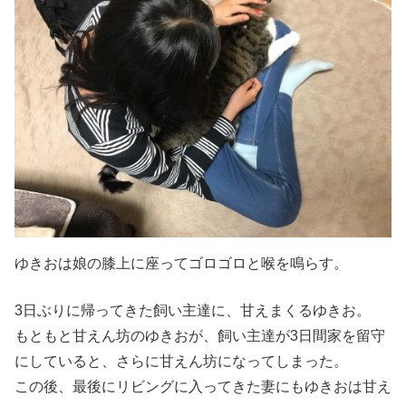
ゆきおは娘の膝上に座ってゴロゴロと喉を鳴らす。
3日ぶりに帰ってきた飼い主達に、甘えまくるゆきお。
もともと甘えん坊のゆきおが、飼い主達が3日間家を留守
にしていると、さらに甘えん坊になってしまった。
この後、最後にリビングに入ってきた妻にもゆきおは甘え