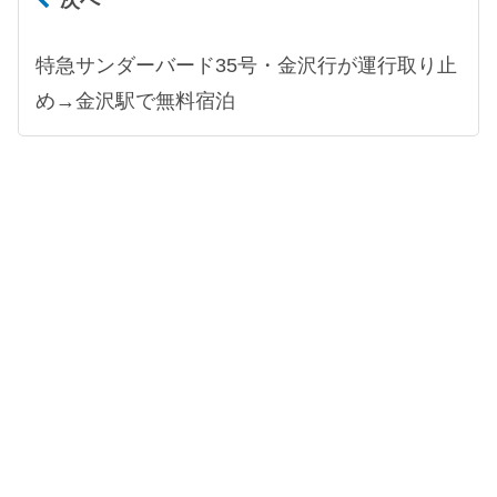
特急サンダーバード35号・金沢行が運行取り止
め→金沢駅で無料宿泊