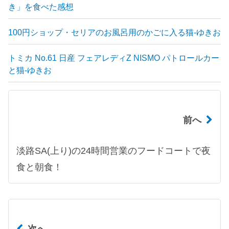
き」を食べた感想
100円ショップ・セリアのお風呂用のかごに入る猫-ゆきお
トミカ No.61 日産 フェアレディZ NISMO パトロールカー
と猫-ゆきお
前へ
淡路SA(上り)の24時間営業のフードコートで夜
食と朝食！
次へ