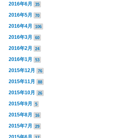
2016年6月
35
2016年5月
70
2016年4月
106
2016年3月
60
2016年2月
24
2016年1月
53
2015年12月
76
2015年11月
88
2015年10月
26
2015年9月
5
2015年8月
16
2015年7月
29
2015年6月
17