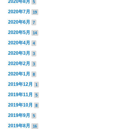
2020年8月
5
2020年7月
19
2020年6月
7
2020年5月
14
2020年4月
4
2020年3月
3
2020年2月
3
2020年1月
8
2019年12月
1
2019年11月
5
2019年10月
8
2019年9月
5
2019年8月
16