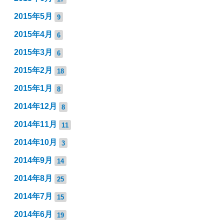
2015年5月
9
2015年4月
6
2015年3月
6
2015年2月
18
2015年1月
8
2014年12月
8
2014年11月
11
2014年10月
3
2014年9月
14
2014年8月
25
2014年7月
15
2014年6月
19