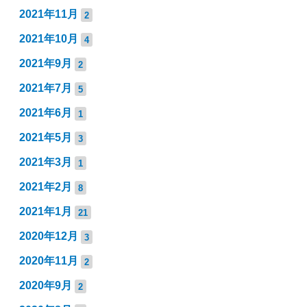
2021年11月
2
2021年10月
4
2021年9月
2
2021年7月
5
2021年6月
1
2021年5月
3
2021年3月
1
2021年2月
8
2021年1月
21
2020年12月
3
2020年11月
2
2020年9月
2