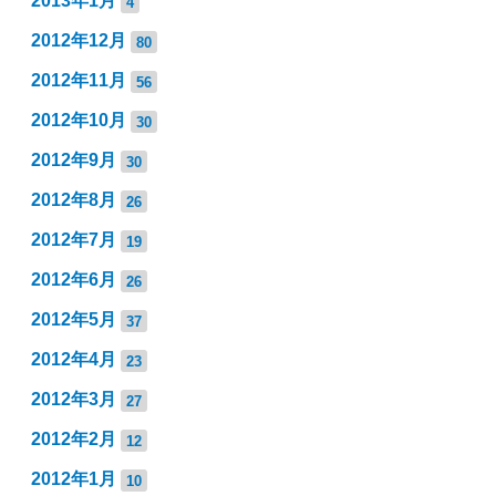
2013年1月
4
2012年12月
80
2012年11月
56
2012年10月
30
2012年9月
30
2012年8月
26
2012年7月
19
2012年6月
26
2012年5月
37
2012年4月
23
2012年3月
27
2012年2月
12
2012年1月
10