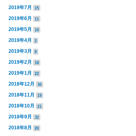
2019年7月
15
2019年6月
11
2019年5月
10
2019年4月
2
2019年3月
8
2019年2月
18
2019年1月
22
2018年12月
30
2018年11月
19
2018年10月
21
2018年9月
32
2018年8月
20