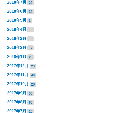
2018年7月
22
2018年6月
32
2018年5月
6
2018年4月
10
2018年3月
10
2018年2月
17
2018年1月
28
2017年12月
29
2017年11月
40
2017年10月
28
2017年9月
35
2017年8月
60
2017年7月
25