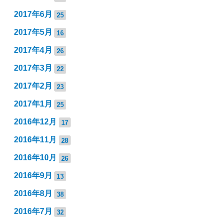
2017年6月
25
2017年5月
16
2017年4月
26
2017年3月
22
2017年2月
23
2017年1月
25
2016年12月
17
2016年11月
28
2016年10月
26
2016年9月
13
2016年8月
38
2016年7月
32