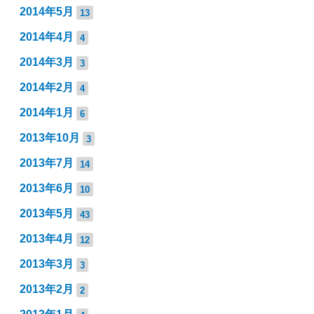
2014年5月
13
2014年4月
4
2014年3月
3
2014年2月
4
2014年1月
6
2013年10月
3
2013年7月
14
2013年6月
10
2013年5月
43
2013年4月
12
2013年3月
3
2013年2月
2