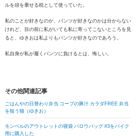
ルを頭を乗せる枕として使っていた。
私のことが好きなのか、パンツが好きなのかは分からない
けれど、目の前に私がいても私に寄ってこないところを見
ると、ゆきおは私よりもパンツが好きなのであろう。
私自身が私が履くパンツに負けるとは、悔しい。
その他関連記事
ごはんやの日替わり弁当 コープの豚汁 カラダFREE 弁当
を狙う猫（ゆきお）
モンベルのアウトレットの寝袋 バロウバッグ #3をバイク
用に購入した