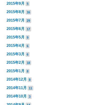
2015年9月
5
2015年8月
16
2015年7月
29
2015年6月
17
2015年5月
9
2015年4月
6
2015年3月
6
2015年2月
18
2015年1月
8
2014年12月
8
2014年11月
11
2014年10月
3
2014年9月
14