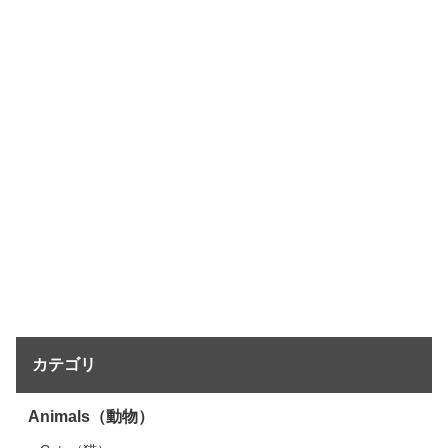
カテゴリ
Animals（動物）