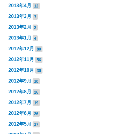
2013年4月
12
2013年3月
3
2013年2月
2
2013年1月
4
2012年12月
80
2012年11月
56
2012年10月
30
2012年9月
30
2012年8月
26
2012年7月
19
2012年6月
26
2012年5月
37