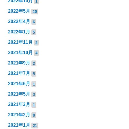
2022年10月
1
2022年5月
10
2022年4月
6
2022年1月
5
2021年11月
2
2021年10月
4
2021年9月
2
2021年7月
5
2021年6月
1
2021年5月
3
2021年3月
1
2021年2月
8
2021年1月
21