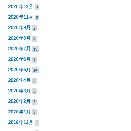
2020年12月
3
2020年11月
2
2020年9月
2
2020年8月
5
2020年7月
19
2020年6月
7
2020年5月
14
2020年4月
4
2020年3月
3
2020年2月
3
2020年1月
8
2019年12月
1