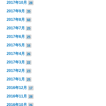
2017年10月
28
2017年9月
35
2017年8月
60
2017年7月
25
2017年6月
25
2017年5月
16
2017年4月
26
2017年3月
22
2017年2月
23
2017年1月
25
2016年12月
17
2016年11月
28
2016年10月
26