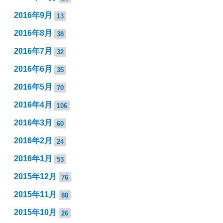
2016年9月
13
2016年8月
38
2016年7月
32
2016年6月
35
2016年5月
70
2016年4月
106
2016年3月
60
2016年2月
24
2016年1月
53
2015年12月
76
2015年11月
88
2015年10月
26