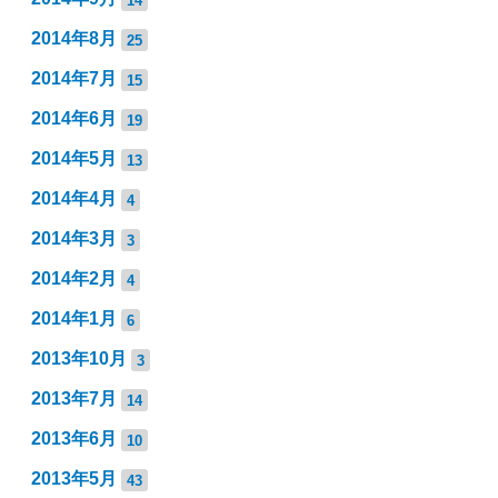
2014年8月
25
2014年7月
15
2014年6月
19
2014年5月
13
2014年4月
4
2014年3月
3
2014年2月
4
2014年1月
6
2013年10月
3
2013年7月
14
2013年6月
10
2013年5月
43