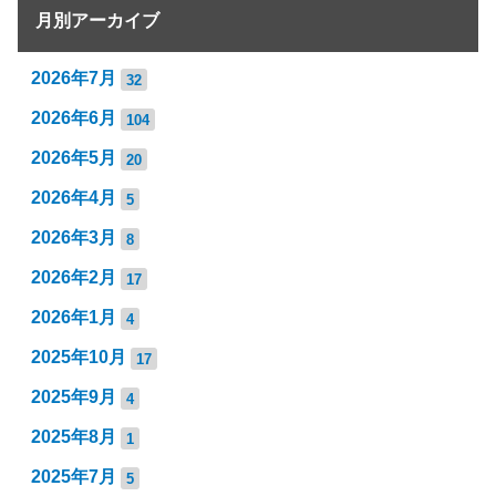
月別アーカイブ
2026年7月
32
2026年6月
104
2026年5月
20
2026年4月
5
2026年3月
8
2026年2月
17
2026年1月
4
2025年10月
17
2025年9月
4
2025年8月
1
2025年7月
5