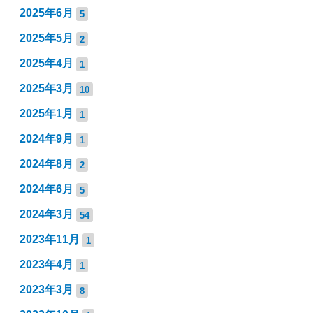
2025年6月
5
2025年5月
2
2025年4月
1
2025年3月
10
2025年1月
1
2024年9月
1
2024年8月
2
2024年6月
5
2024年3月
54
2023年11月
1
2023年4月
1
2023年3月
8