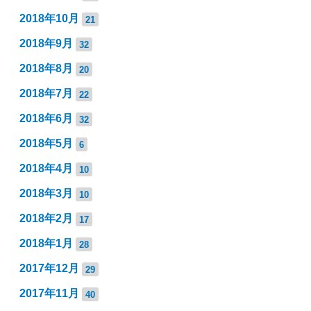
2018年10月
21
2018年9月
32
2018年8月
20
2018年7月
22
2018年6月
32
2018年5月
6
2018年4月
10
2018年3月
10
2018年2月
17
2018年1月
28
2017年12月
29
2017年11月
40