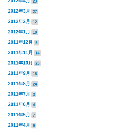
2012年4月
23
2012年3月
27
2012年2月
12
2012年1月
10
2011年12月
6
2011年11月
14
2011年10月
25
2011年9月
18
2011年8月
24
2011年7月
3
2011年6月
4
2011年5月
7
2011年4月
9