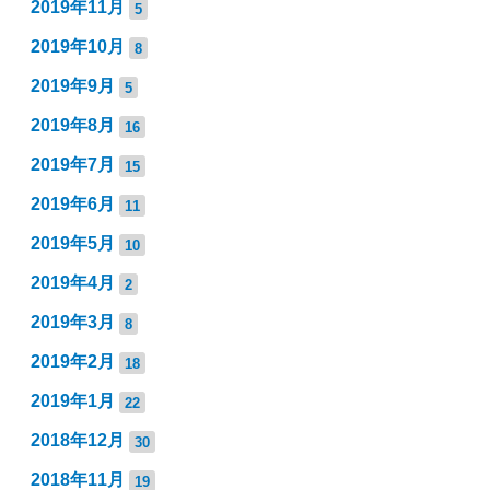
2019年11月
5
2019年10月
8
2019年9月
5
2019年8月
16
2019年7月
15
2019年6月
11
2019年5月
10
2019年4月
2
2019年3月
8
2019年2月
18
2019年1月
22
2018年12月
30
2018年11月
19