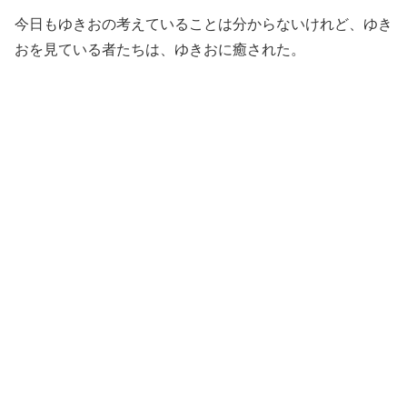
今日もゆきおの考えていることは分からないけれど、ゆき
おを見ている者たちは、ゆきおに癒された。