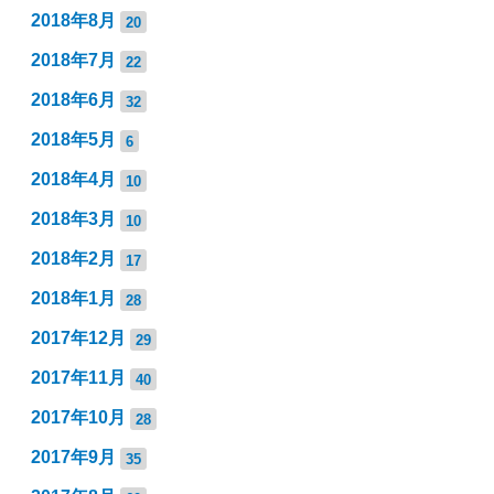
2018年8月
20
2018年7月
22
2018年6月
32
2018年5月
6
2018年4月
10
2018年3月
10
2018年2月
17
2018年1月
28
2017年12月
29
2017年11月
40
2017年10月
28
2017年9月
35