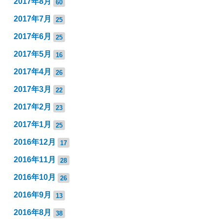
2017年8月
60
2017年7月
25
2017年6月
25
2017年5月
16
2017年4月
26
2017年3月
22
2017年2月
23
2017年1月
25
2016年12月
17
2016年11月
28
2016年10月
26
2016年9月
13
2016年8月
38