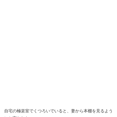
自宅の極楽室でくつろいでいると、妻から本棚を見るよう