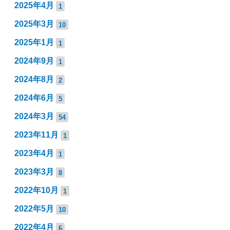
2025年4月
1
2025年3月
10
2025年1月
1
2024年9月
1
2024年8月
2
2024年6月
5
2024年3月
54
2023年11月
1
2023年4月
1
2023年3月
8
2022年10月
1
2022年5月
10
2022年4月
6