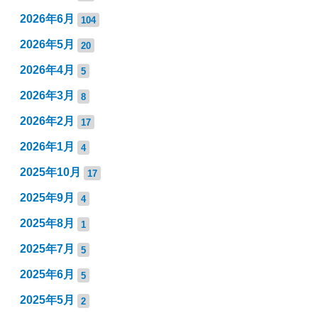
2026年6月
104
2026年5月
20
2026年4月
5
2026年3月
8
2026年2月
17
2026年1月
4
2025年10月
17
2025年9月
4
2025年8月
1
2025年7月
5
2025年6月
5
2025年5月
2