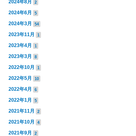
2024年8月
2
2024年6月
5
2024年3月
54
2023年11月
1
2023年4月
1
2023年3月
8
2022年10月
1
2022年5月
10
2022年4月
6
2022年1月
5
2021年11月
2
2021年10月
4
2021年9月
2