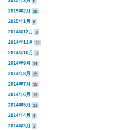
2015年3月
6
2015年2月
18
2015年1月
8
2014年12月
8
2014年11月
11
2014年10月
3
2014年9月
14
2014年8月
25
2014年7月
15
2014年6月
19
2014年5月
13
2014年4月
4
2014年3月
3