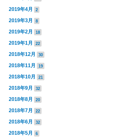
2019年4月
2
2019年3月
8
2019年2月
18
2019年1月
22
2018年12月
30
2018年11月
19
2018年10月
21
2018年9月
32
2018年8月
20
2018年7月
22
2018年6月
32
2018年5月
6