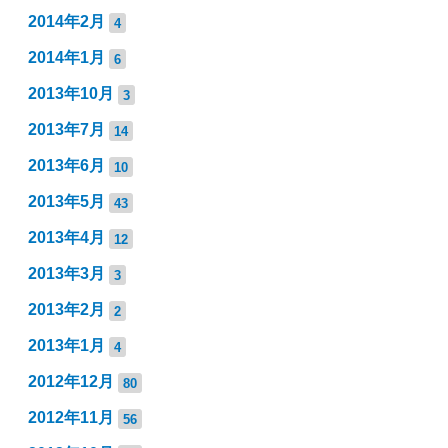
2014年2月
4
2014年1月
6
2013年10月
3
2013年7月
14
2013年6月
10
2013年5月
43
2013年4月
12
2013年3月
3
2013年2月
2
2013年1月
4
2012年12月
80
2012年11月
56