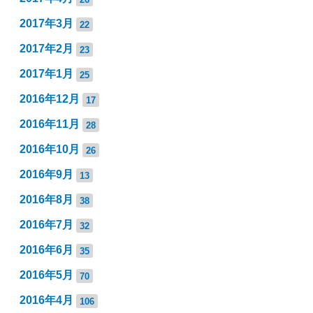
2017年3月
22
2017年2月
23
2017年1月
25
2016年12月
17
2016年11月
28
2016年10月
26
2016年9月
13
2016年8月
38
2016年7月
32
2016年6月
35
2016年5月
70
2016年4月
106