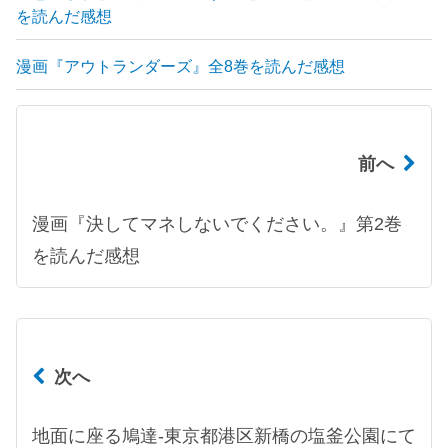
を読んだ感想
漫画『アウトランダーズ』全8巻を読んだ感想
前へ
漫画『決してマネしないでください。』第2巻
を読んだ感想
次へ
地面に座る鳩達-東京都港区新橋の塩釜公園にて