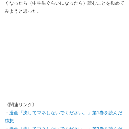
くなったら（中学生ぐらいになったら）読むことを勧めて
みようと思った。
《関連リンク》
・
漫画『決してマネしないでください。』第1巻を読んだ
感想
・
漫画『決してマネしないでください。』第2巻を読んだ