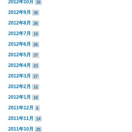
2012年10月
30
2012年9月
30
2012年8月
26
2012年7月
19
2012年6月
26
2012年5月
37
2012年4月
23
2012年3月
27
2012年2月
12
2012年1月
10
2011年12月
6
2011年11月
14
2011年10月
25