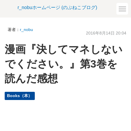
r_nobuホームページ (のぶねこブログ)
著者：
r_nobu
2016年8月14日 20:04
漫画『決してマネしない
でください。』第3巻を
読んだ感想
Books（本）