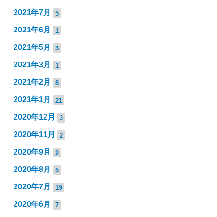
2021年7月
5
2021年6月
1
2021年5月
3
2021年3月
1
2021年2月
8
2021年1月
21
2020年12月
3
2020年11月
2
2020年9月
2
2020年8月
5
2020年7月
19
2020年6月
7