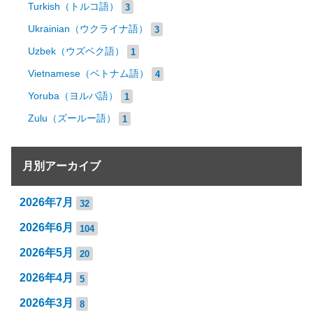
Turkish（トルコ語）
3
Ukrainian（ウクライナ語）
3
Uzbek（ウズベク語）
1
Vietnamese（ベトナム語）
4
Yoruba（ヨルバ語）
1
Zulu（ズールー語）
1
月別アーカイブ
2026年7月
32
2026年6月
104
2026年5月
20
2026年4月
5
2026年3月
8