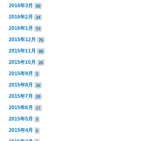
2016年3月
60
2016年2月
24
2016年1月
53
2015年12月
76
2015年11月
88
2015年10月
26
2015年9月
5
2015年8月
16
2015年7月
29
2015年6月
17
2015年5月
9
2015年4月
6