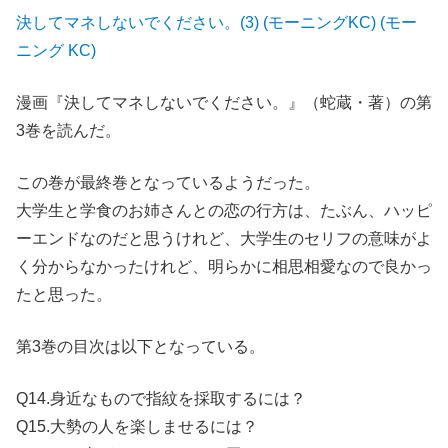
決してマネしないでください。(3) (モーニングKC) (モー
ニング KC)
漫画『決してマネしないでください。』（蛇蔵・著）の第
3巻を読んだ。
この巻が最終巻となっているようだった。
大学生と学食のお姉さんとの恋の行方は、たぶん、ハッピ
ーエンドなのだと思うけれど、大学生のセリフの意味がよ
く分からなかったけれど、明らかに相思相愛なので良かっ
たと思った。
第3巻の目次は以下となっている。
Q14.身近なもので指紋を採取するには？
Q15.大勢の人を楽しませるには？