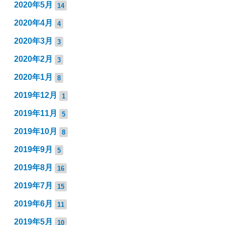
2020年5月
14
2020年4月
4
2020年3月
3
2020年2月
3
2020年1月
8
2019年12月
1
2019年11月
5
2019年10月
8
2019年9月
5
2019年8月
16
2019年7月
15
2019年6月
11
2019年5月
10