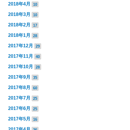
2018年4月
10
2018年3月
10
2018年2月
17
2018年1月
28
2017年12月
29
2017年11月
40
2017年10月
28
2017年9月
35
2017年8月
60
2017年7月
25
2017年6月
25
2017年5月
16
2017年4月
26