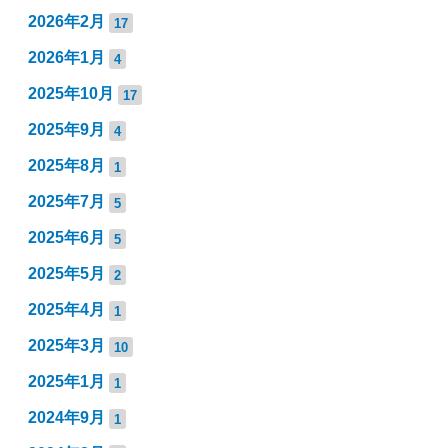
2026年2月
17
2026年1月
4
2025年10月
17
2025年9月
4
2025年8月
1
2025年7月
5
2025年6月
5
2025年5月
2
2025年4月
1
2025年3月
10
2025年1月
1
2024年9月
1