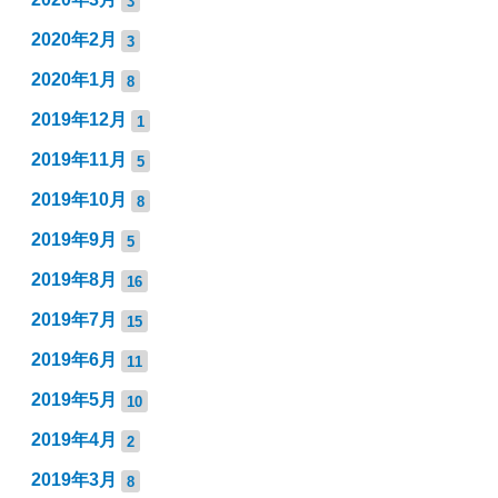
3
2020年2月
3
2020年1月
8
2019年12月
1
2019年11月
5
2019年10月
8
2019年9月
5
2019年8月
16
2019年7月
15
2019年6月
11
2019年5月
10
2019年4月
2
2019年3月
8