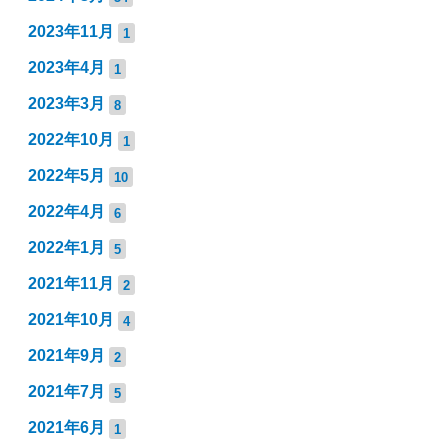
2023年11月
1
2023年4月
1
2023年3月
8
2022年10月
1
2022年5月
10
2022年4月
6
2022年1月
5
2021年11月
2
2021年10月
4
2021年9月
2
2021年7月
5
2021年6月
1