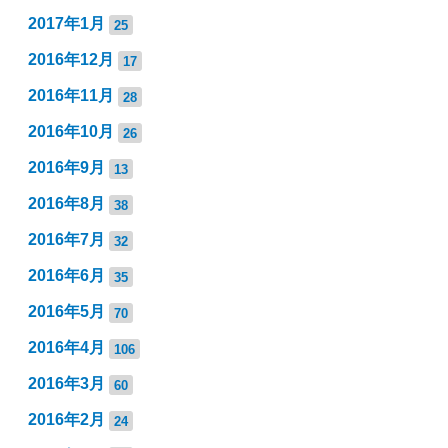
2017年1月
25
2016年12月
17
2016年11月
28
2016年10月
26
2016年9月
13
2016年8月
38
2016年7月
32
2016年6月
35
2016年5月
70
2016年4月
106
2016年3月
60
2016年2月
24