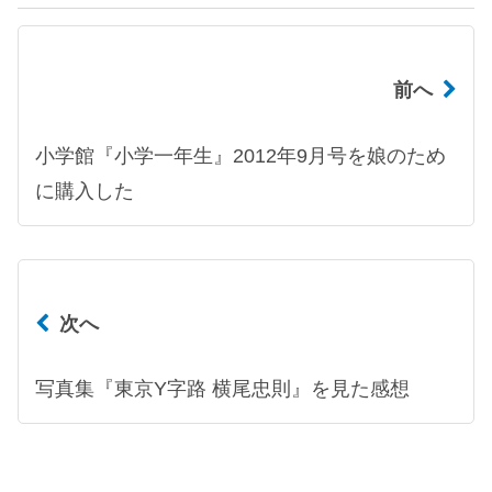
前へ
小学館『小学一年生』2012年9月号を娘のため
に購入した
次へ
写真集『東京Y字路 横尾忠則』を見た感想