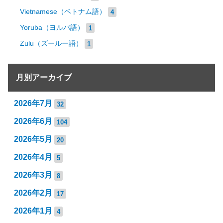
Vietnamese（ベトナム語）
4
Yoruba（ヨルバ語）
1
Zulu（ズールー語）
1
月別アーカイブ
2026年7月
32
2026年6月
104
2026年5月
20
2026年4月
5
2026年3月
8
2026年2月
17
2026年1月
4