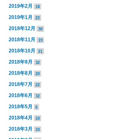
2019年2月
18
2019年1月
22
2018年12月
30
2018年11月
19
2018年10月
21
2018年9月
32
2018年8月
20
2018年7月
22
2018年6月
32
2018年5月
6
2018年4月
10
2018年3月
10