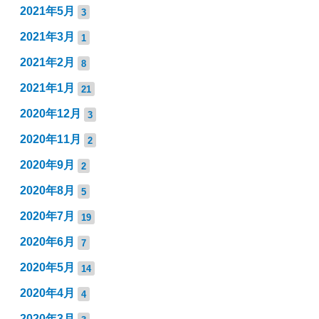
2021年5月
3
2021年3月
1
2021年2月
8
2021年1月
21
2020年12月
3
2020年11月
2
2020年9月
2
2020年8月
5
2020年7月
19
2020年6月
7
2020年5月
14
2020年4月
4
2020年3月