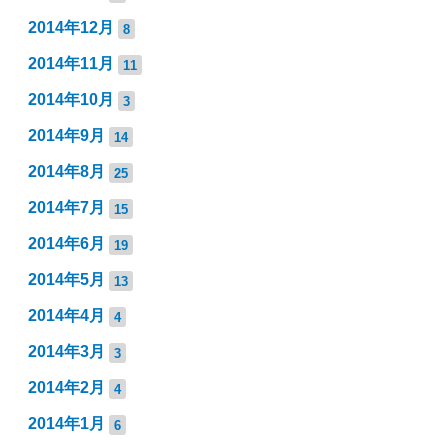
2014年12月
8
2014年11月
11
2014年10月
3
2014年9月
14
2014年8月
25
2014年7月
15
2014年6月
19
2014年5月
13
2014年4月
4
2014年3月
3
2014年2月
4
2014年1月
6