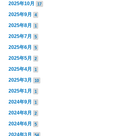
2025年10月
17
2025年9月
4
2025年8月
1
2025年7月
5
2025年6月
5
2025年5月
2
2025年4月
1
2025年3月
10
2025年1月
1
2024年9月
1
2024年8月
2
2024年6月
5
2024年3月
54