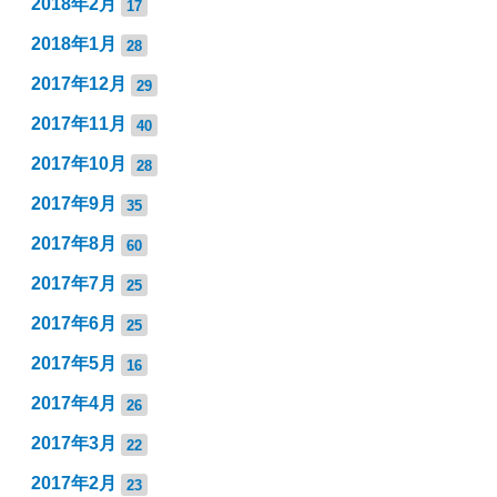
2018年2月
17
2018年1月
28
2017年12月
29
2017年11月
40
2017年10月
28
2017年9月
35
2017年8月
60
2017年7月
25
2017年6月
25
2017年5月
16
2017年4月
26
2017年3月
22
2017年2月
23