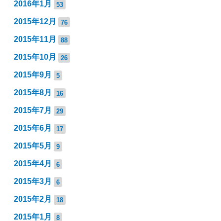
2016年1月
53
2015年12月
76
2015年11月
88
2015年10月
26
2015年9月
5
2015年8月
16
2015年7月
29
2015年6月
17
2015年5月
9
2015年4月
6
2015年3月
6
2015年2月
18
2015年1月
8