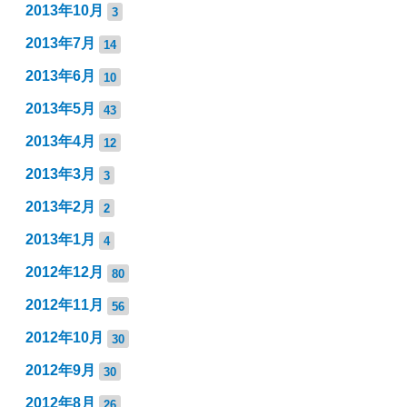
2013年10月
3
2013年7月
14
2013年6月
10
2013年5月
43
2013年4月
12
2013年3月
3
2013年2月
2
2013年1月
4
2012年12月
80
2012年11月
56
2012年10月
30
2012年9月
30
2012年8月
26