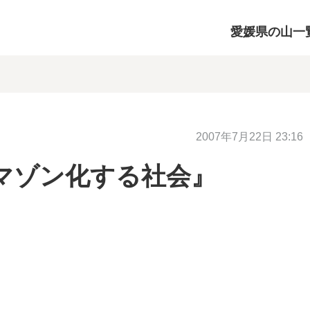
愛媛県の山一
2007年7月22日 23:16
マゾン化する社会』