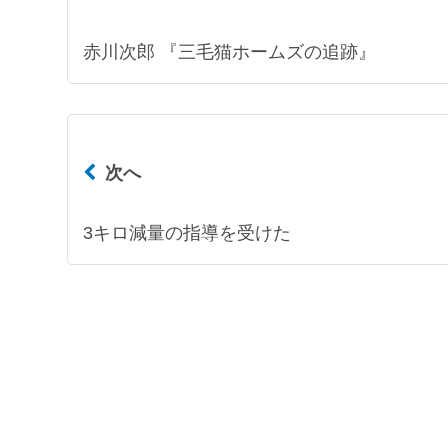
赤川次郎 『三毛猫ホームズの追跡』
次へ
3キロ減量の指導を受けた