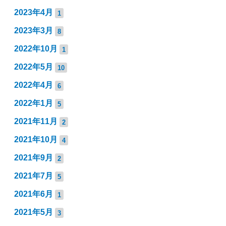
2023年4月
1
2023年3月
8
2022年10月
1
2022年5月
10
2022年4月
6
2022年1月
5
2021年11月
2
2021年10月
4
2021年9月
2
2021年7月
5
2021年6月
1
2021年5月
3