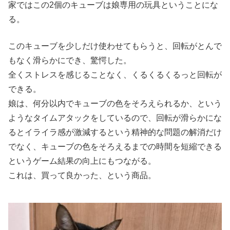
家ではこの2個のキューブは娘専用の玩具ということにな
る。
このキューブを少しだけ使わせてもらうと、回転がとんで
もなく滑らかにでき、驚愕した。
全くストレスを感じることなく、くるくるくるっと回転が
できる。
娘は、何分以内でキューブの色をそろえられるか、という
ようなタイムアタックをしているので、回転が滑らかにな
るとイライラ感が激減するという精神的な問題の解消だけ
でなく、キューブの色をそろえるまでの時間を短縮できる
というゲーム結果の向上にもつながる。
これは、買って良かった、という商品。