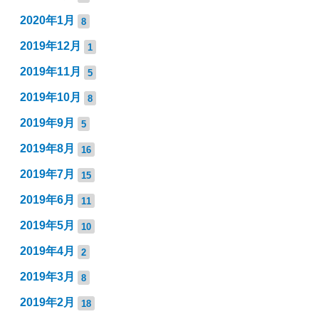
2020年1月
8
2019年12月
1
2019年11月
5
2019年10月
8
2019年9月
5
2019年8月
16
2019年7月
15
2019年6月
11
2019年5月
10
2019年4月
2
2019年3月
8
2019年2月
18