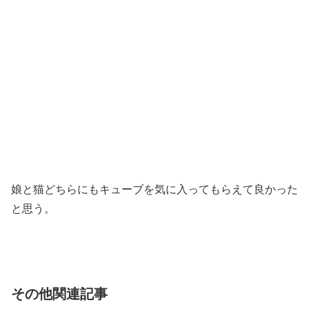
娘と猫どちらにもキューブを気に入ってもらえて良かった
と思う。
その他関連記事