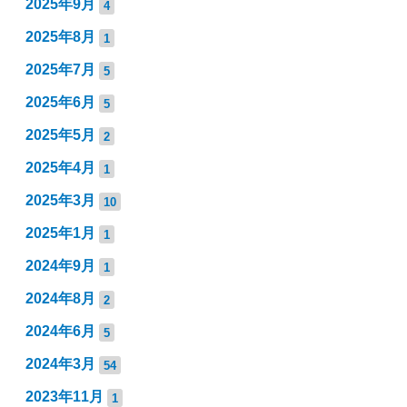
2025年9月
4
2025年8月
1
2025年7月
5
2025年6月
5
2025年5月
2
2025年4月
1
2025年3月
10
2025年1月
1
2024年9月
1
2024年8月
2
2024年6月
5
2024年3月
54
2023年11月
1