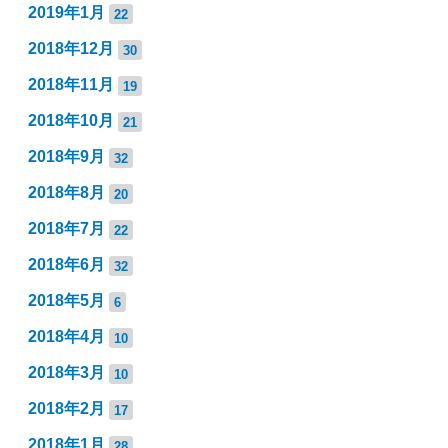
2019年1月
22
2018年12月
30
2018年11月
19
2018年10月
21
2018年9月
32
2018年8月
20
2018年7月
22
2018年6月
32
2018年5月
6
2018年4月
10
2018年3月
10
2018年2月
17
2018年1月
28