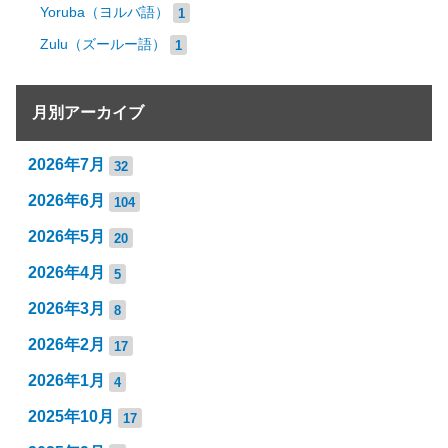
Yoruba（ヨルバ語）
1
Zulu（ズールー語）
1
月別アーカイブ
2026年7月
32
2026年6月
104
2026年5月
20
2026年4月
5
2026年3月
8
2026年2月
17
2026年1月
4
2025年10月
17