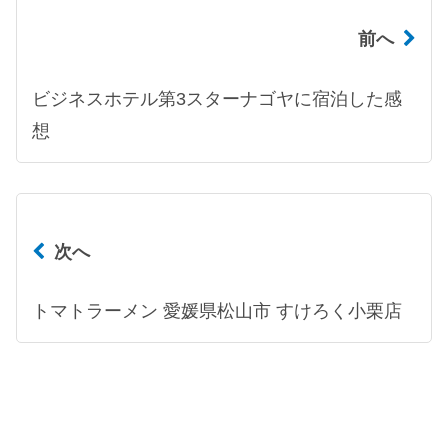
前へ
ビジネスホテル第3スターナゴヤに宿泊した感
想
次へ
トマトラーメン 愛媛県松山市 すけろく小栗店