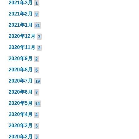
2021年3月
1
2021年2月
8
2021年1月
21
2020年12月
3
2020年11月
2
2020年9月
2
2020年8月
5
2020年7月
19
2020年6月
7
2020年5月
14
2020年4月
4
2020年3月
3
2020年2月
3