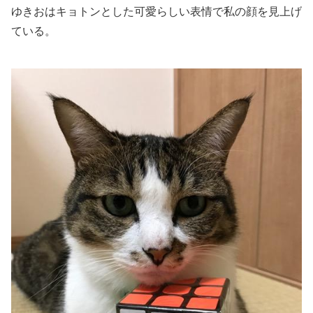
ゆきおはキョトンとした可愛らしい表情で私の顔を見上げ
ている。