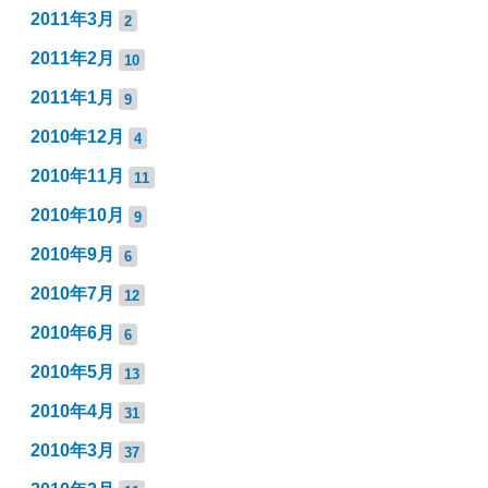
2011年3月
2
2011年2月
10
2011年1月
9
2010年12月
4
2010年11月
11
2010年10月
9
2010年9月
6
2010年7月
12
2010年6月
6
2010年5月
13
2010年4月
31
2010年3月
37