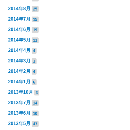
2014年8月
25
2014年7月
15
2014年6月
19
2014年5月
13
2014年4月
4
2014年3月
3
2014年2月
4
2014年1月
6
2013年10月
3
2013年7月
14
2013年6月
10
2013年5月
43