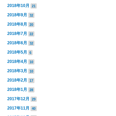
2018年10月
21
2018年9月
32
2018年8月
20
2018年7月
22
2018年6月
32
2018年5月
6
2018年4月
10
2018年3月
10
2018年2月
17
2018年1月
28
2017年12月
29
2017年11月
40