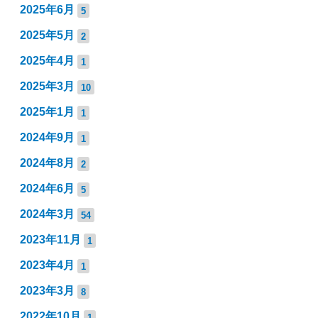
2025年6月
5
2025年5月
2
2025年4月
1
2025年3月
10
2025年1月
1
2024年9月
1
2024年8月
2
2024年6月
5
2024年3月
54
2023年11月
1
2023年4月
1
2023年3月
8
2022年10月
1