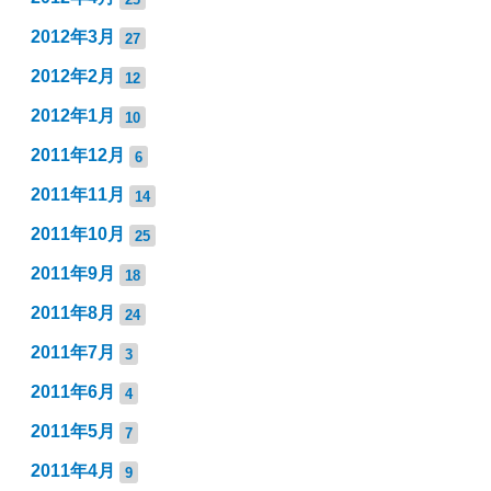
2012年3月
27
2012年2月
12
2012年1月
10
2011年12月
6
2011年11月
14
2011年10月
25
2011年9月
18
2011年8月
24
2011年7月
3
2011年6月
4
2011年5月
7
2011年4月
9