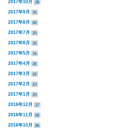
2017年10月
28
2017年9月
35
2017年8月
60
2017年7月
25
2017年6月
25
2017年5月
16
2017年4月
26
2017年3月
22
2017年2月
23
2017年1月
25
2016年12月
17
2016年11月
28
2016年10月
26