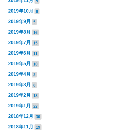
2019年11月
5
2019年10月
8
2019年9月
5
2019年8月
16
2019年7月
15
2019年6月
11
2019年5月
10
2019年4月
2
2019年3月
8
2019年2月
18
2019年1月
22
2018年12月
30
2018年11月
19