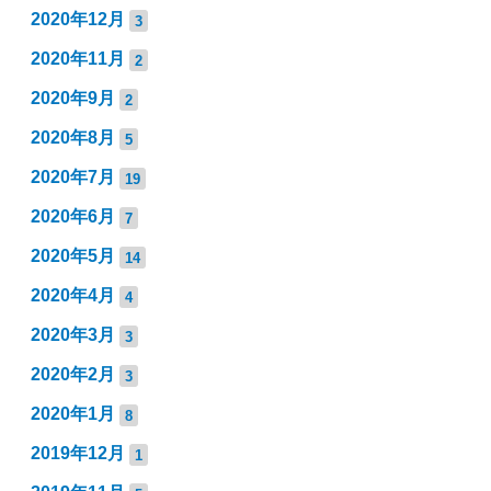
2020年12月
3
2020年11月
2
2020年9月
2
2020年8月
5
2020年7月
19
2020年6月
7
2020年5月
14
2020年4月
4
2020年3月
3
2020年2月
3
2020年1月
8
2019年12月
1