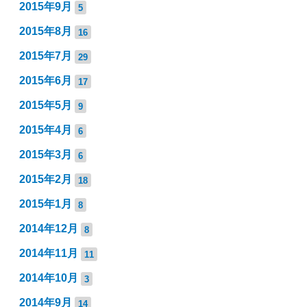
2015年9月
5
2015年8月
16
2015年7月
29
2015年6月
17
2015年5月
9
2015年4月
6
2015年3月
6
2015年2月
18
2015年1月
8
2014年12月
8
2014年11月
11
2014年10月
3
2014年9月
14