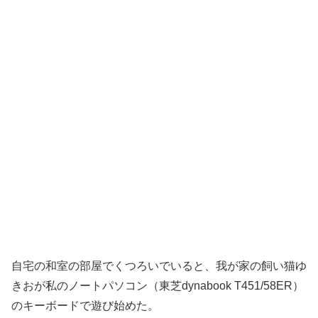
自宅の和室の部屋でくつろいでいると、我が家の飼い猫ゆ
きおが私のノートパソコン（東芝dynabook T451/58ER）
のキーボードで遊び始めた。