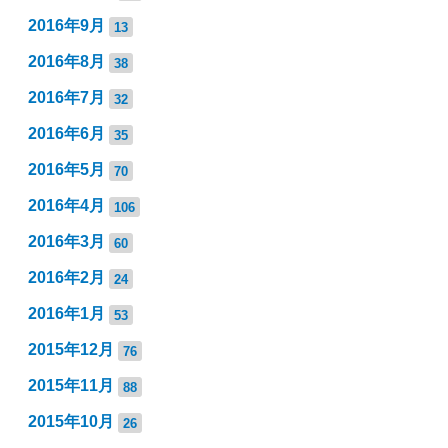
2016年9月
13
2016年8月
38
2016年7月
32
2016年6月
35
2016年5月
70
2016年4月
106
2016年3月
60
2016年2月
24
2016年1月
53
2015年12月
76
2015年11月
88
2015年10月
26