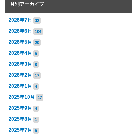
月別アーカイブ
2026年7月
32
2026年6月
104
2026年5月
20
2026年4月
5
2026年3月
8
2026年2月
17
2026年1月
4
2025年10月
17
2025年9月
4
2025年8月
1
2025年7月
5