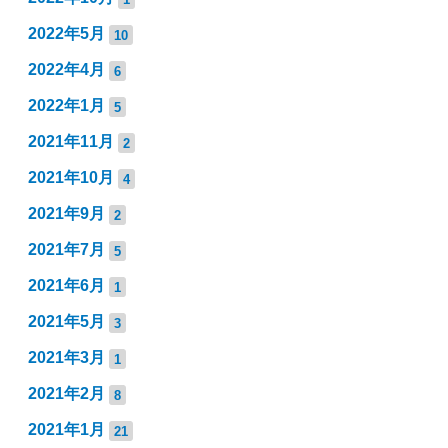
2022年5月
10
2022年4月
6
2022年1月
5
2021年11月
2
2021年10月
4
2021年9月
2
2021年7月
5
2021年6月
1
2021年5月
3
2021年3月
1
2021年2月
8
2021年1月
21