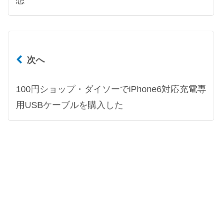
次へ
100円ショップ・ダイソーでiPhone6対応充電専
用USBケーブルを購入した