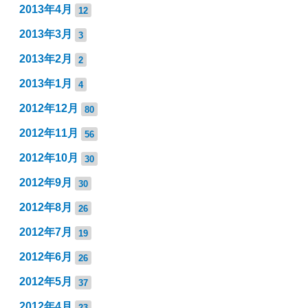
2013年4月
12
2013年3月
3
2013年2月
2
2013年1月
4
2012年12月
80
2012年11月
56
2012年10月
30
2012年9月
30
2012年8月
26
2012年7月
19
2012年6月
26
2012年5月
37
2012年4月
23