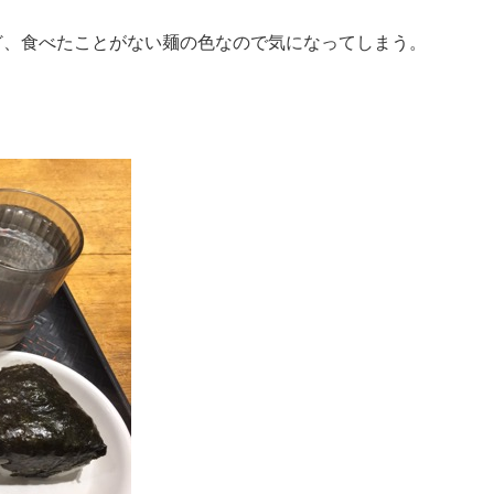
ど、食べたことがない麺の色なので気になってしまう。