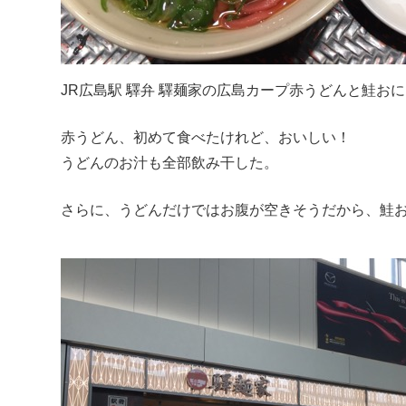
JR広島駅 驛弁 驛麺家の広島カープ赤うどんと鮭お
赤うどん、初めて食べたけれど、おいしい！
うどんのお汁も全部飲み干した。
さらに、うどんだけではお腹が空きそうだから、鮭