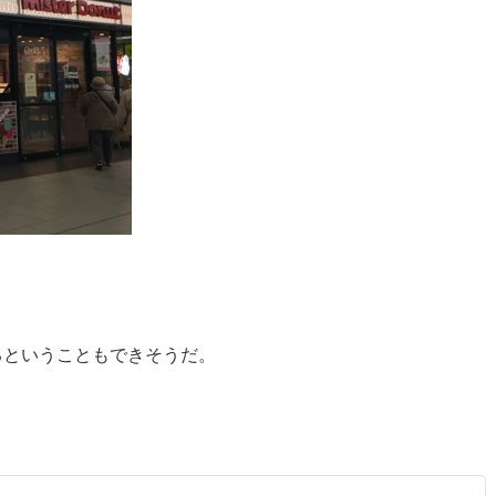
るということもできそうだ。