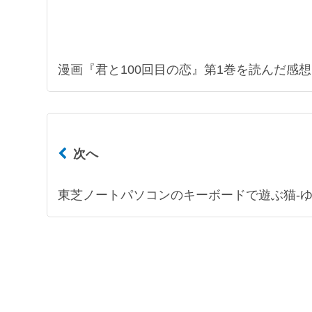
漫画『君と100回目の恋』第1巻を読んだ感想
次へ
東芝ノートパソコンのキーボードで遊ぶ猫-