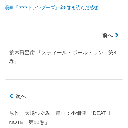
漫画『アウトランダーズ』全8巻を読んだ感想
前へ
荒木飛呂彦 『スティール・ボール・ラン 第8
巻』
次へ
原作：大場つぐみ・漫画：小畑健 『DEATH
NOTE 第11巻』