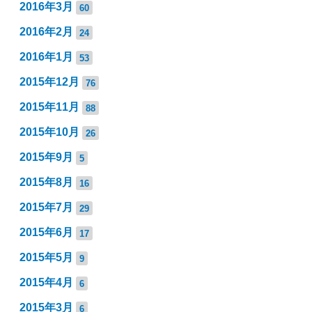
2016年3月
60
2016年2月
24
2016年1月
53
2015年12月
76
2015年11月
88
2015年10月
26
2015年9月
5
2015年8月
16
2015年7月
29
2015年6月
17
2015年5月
9
2015年4月
6
2015年3月
6