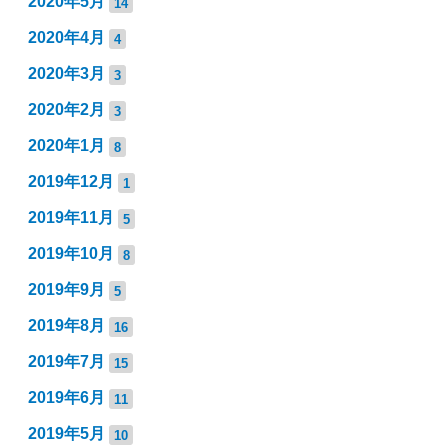
2020年5月
14
2020年4月
4
2020年3月
3
2020年2月
3
2020年1月
8
2019年12月
1
2019年11月
5
2019年10月
8
2019年9月
5
2019年8月
16
2019年7月
15
2019年6月
11
2019年5月
10