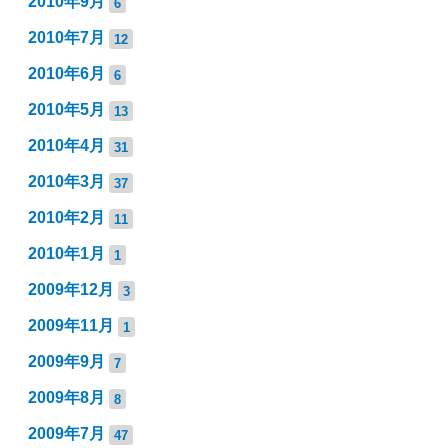
2010年9月
6
2010年7月
12
2010年6月
6
2010年5月
13
2010年4月
31
2010年3月
37
2010年2月
11
2010年1月
1
2009年12月
3
2009年11月
1
2009年9月
7
2009年8月
8
2009年7月
47