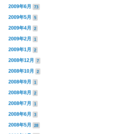
2009年6月
73
2009年5月
5
2009年4月
2
2009年2月
1
2009年1月
2
2008年12月
7
2008年10月
2
2008年9月
1
2008年8月
2
2008年7月
1
2008年6月
3
2008年5月
28