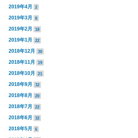
2019年4月
2
2019年3月
8
2019年2月
18
2019年1月
22
2018年12月
30
2018年11月
19
2018年10月
21
2018年9月
32
2018年8月
20
2018年7月
22
2018年6月
32
2018年5月
6