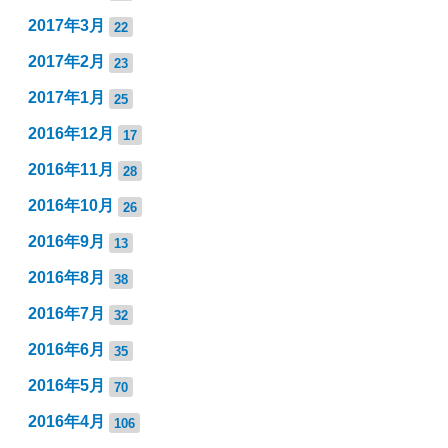
2017年3月
22
2017年2月
23
2017年1月
25
2016年12月
17
2016年11月
28
2016年10月
26
2016年9月
13
2016年8月
38
2016年7月
32
2016年6月
35
2016年5月
70
2016年4月
106