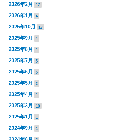
2026年2月
17
2026年1月
4
2025年10月
17
2025年9月
4
2025年8月
1
2025年7月
5
2025年6月
5
2025年5月
2
2025年4月
1
2025年3月
10
2025年1月
1
2024年9月
1
2024年8月
2