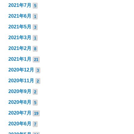
2021年7月
5
2021年6月
1
2021年5月
3
2021年3月
1
2021年2月
8
2021年1月
21
2020年12月
3
2020年11月
2
2020年9月
2
2020年8月
5
2020年7月
19
2020年6月
7