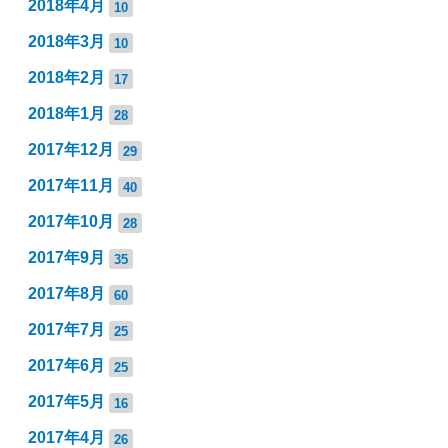
2018年4月
10
2018年3月
10
2018年2月
17
2018年1月
28
2017年12月
29
2017年11月
40
2017年10月
28
2017年9月
35
2017年8月
60
2017年7月
25
2017年6月
25
2017年5月
16
2017年4月
26