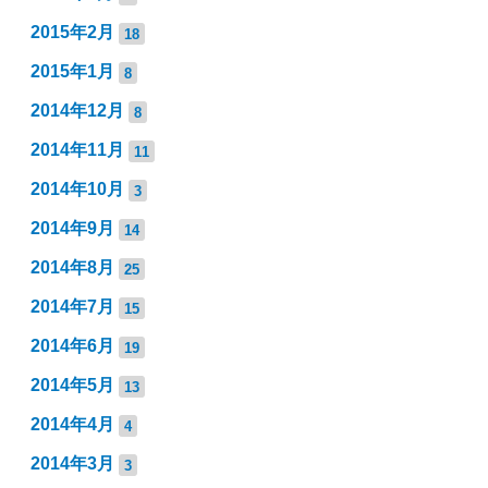
2015年2月
18
2015年1月
8
2014年12月
8
2014年11月
11
2014年10月
3
2014年9月
14
2014年8月
25
2014年7月
15
2014年6月
19
2014年5月
13
2014年4月
4
2014年3月
3