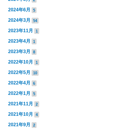
2024年6月
5
2024年3月
54
2023年11月
1
2023年4月
1
2023年3月
8
2022年10月
1
2022年5月
10
2022年4月
6
2022年1月
5
2021年11月
2
2021年10月
4
2021年9月
2