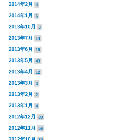
2014年2月
4
2014年1月
6
2013年10月
3
2013年7月
14
2013年6月
10
2013年5月
43
2013年4月
12
2013年3月
3
2013年2月
2
2013年1月
4
2012年12月
80
2012年11月
56
2012年10月
30