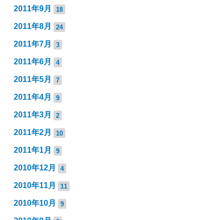
2011年9月
18
2011年8月
24
2011年7月
3
2011年6月
4
2011年5月
7
2011年4月
9
2011年3月
2
2011年2月
10
2011年1月
9
2010年12月
4
2010年11月
11
2010年10月
9