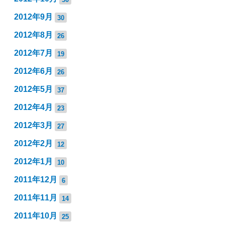
2012年9月
30
2012年8月
26
2012年7月
19
2012年6月
26
2012年5月
37
2012年4月
23
2012年3月
27
2012年2月
12
2012年1月
10
2011年12月
6
2011年11月
14
2011年10月
25