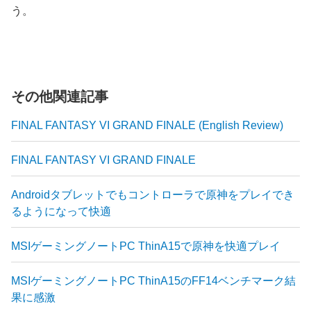
う。
その他関連記事
FINAL FANTASY VI GRAND FINALE (English Review)
FINAL FANTASY VI GRAND FINALE
Androidタブレットでもコントローラで原神をプレイでき
るようになって快適
MSIゲーミングノートPC ThinA15で原神を快適プレイ
MSIゲーミングノートPC ThinA15のFF14ベンチマーク結
果に感激