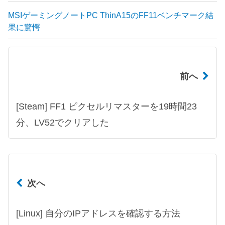
MSIゲーミングノートPC ThinA15のFF11ベンチマーク結
果に驚愕
前へ
[Steam] FF1 ピクセルリマスターを19時間23
分、LV52でクリアした
次へ
[Linux] 自分のIPアドレスを確認する方法