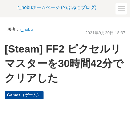
r_nobuホームページ (のぶねこブログ)
著者：
r_nobu
2021年9月20日 18:37
[Steam] FF2 ピクセルリ
マスターを30時間42分で
クリアした
Games（ゲーム）