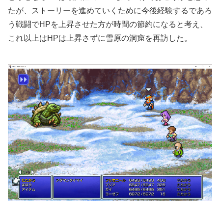
たが、ストーリーを進めていくために今後経験するであろ
う戦闘でHPを上昇させた方が時間の節約になると考え、
これ以上はHPは上昇さずに雪原の洞窟を再訪した。