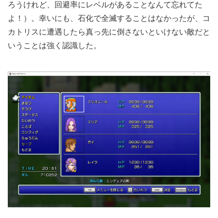
ろうけれど、回避率にレベルがあることなんて忘れてた
よ！）。幸いにも、石化で全滅することはなかったが、コ
カトリスに遭遇したら真っ先に倒さないといけない敵だと
いうことは強く認識した。