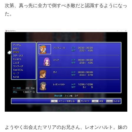
次第、真っ先に全力で倒すべき敵だと認識するようになっ
た。
ようやく出会えたマリアのお兄さん、レオンハルト。妹の