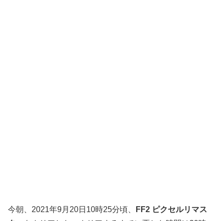
今朝、2021年9月20日10時25分頃、
FF2 ピクセルリマス