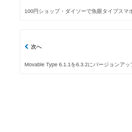
100円ショップ・ダイソーで魚眼タイプスマ
次へ
Movable Type 6.1.1を6.3.2にバージョン