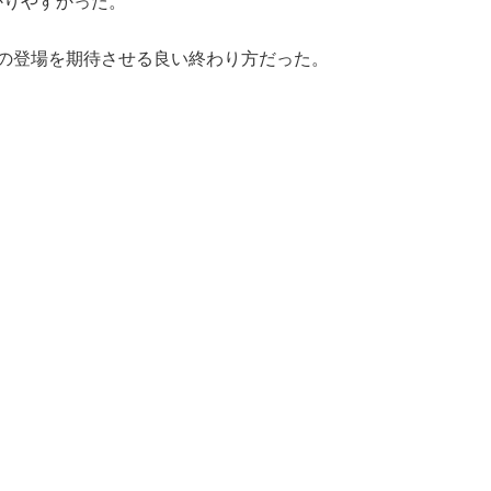
かりやすかった。
の登場を期待させる良い終わり方だった。