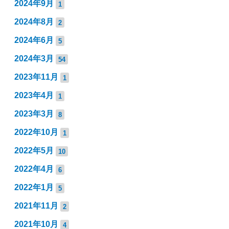
2024年9月
1
2024年8月
2
2024年6月
5
2024年3月
54
2023年11月
1
2023年4月
1
2023年3月
8
2022年10月
1
2022年5月
10
2022年4月
6
2022年1月
5
2021年11月
2
2021年10月
4