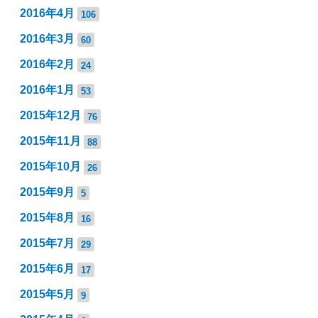
2016年4月
106
2016年3月
60
2016年2月
24
2016年1月
53
2015年12月
76
2015年11月
88
2015年10月
26
2015年9月
5
2015年8月
16
2015年7月
29
2015年6月
17
2015年5月
9