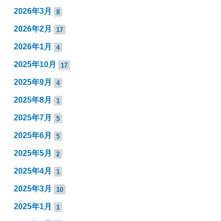
2026年3月
8
2026年2月
17
2026年1月
4
2025年10月
17
2025年9月
4
2025年8月
1
2025年7月
5
2025年6月
5
2025年5月
2
2025年4月
1
2025年3月
10
2025年1月
1