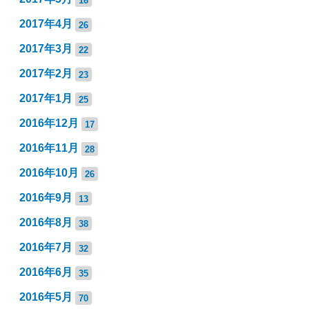
2017年4月
26
2017年3月
22
2017年2月
23
2017年1月
25
2016年12月
17
2016年11月
28
2016年10月
26
2016年9月
13
2016年8月
38
2016年7月
32
2016年6月
35
2016年5月
70