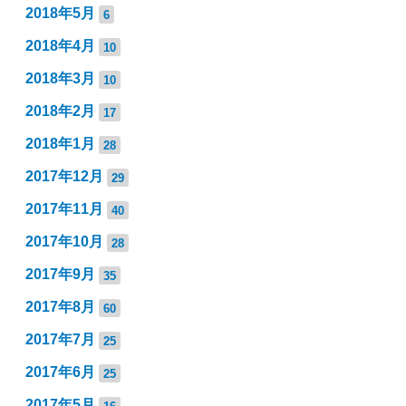
2018年5月
6
2018年4月
10
2018年3月
10
2018年2月
17
2018年1月
28
2017年12月
29
2017年11月
40
2017年10月
28
2017年9月
35
2017年8月
60
2017年7月
25
2017年6月
25
2017年5月
16