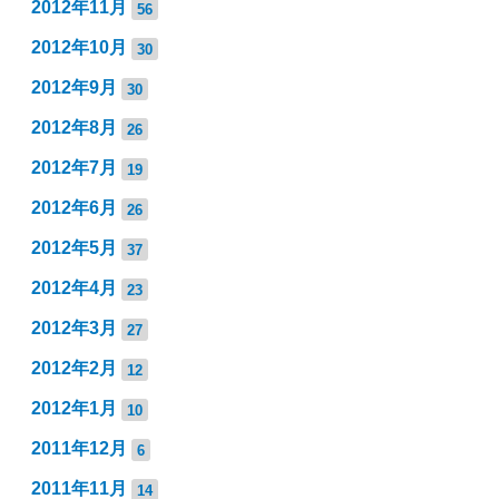
2012年11月
56
2012年10月
30
2012年9月
30
2012年8月
26
2012年7月
19
2012年6月
26
2012年5月
37
2012年4月
23
2012年3月
27
2012年2月
12
2012年1月
10
2011年12月
6
2011年11月
14