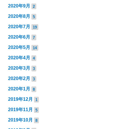
2020年9月
2
2020年8月
5
2020年7月
19
2020年6月
7
2020年5月
14
2020年4月
4
2020年3月
3
2020年2月
3
2020年1月
8
2019年12月
1
2019年11月
5
2019年10月
8