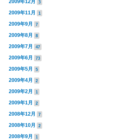
2009年12月
3
2009年11月
1
2009年9月
7
2009年8月
8
2009年7月
47
2009年6月
73
2009年5月
5
2009年4月
2
2009年2月
1
2009年1月
2
2008年12月
7
2008年10月
2
2008年9月
1