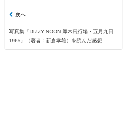
次へ
写真集『DIZZY NOON 厚木飛行場・五月九日
1965』（著者：新倉孝雄）を読んだ感想