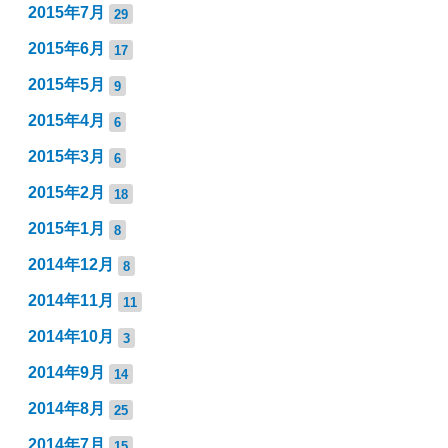
2015年7月
29
2015年6月
17
2015年5月
9
2015年4月
6
2015年3月
6
2015年2月
18
2015年1月
8
2014年12月
8
2014年11月
11
2014年10月
3
2014年9月
14
2014年8月
25
2014年7月
15