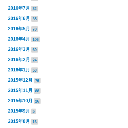
2016年7月
32
2016年6月
35
2016年5月
70
2016年4月
106
2016年3月
60
2016年2月
24
2016年1月
53
2015年12月
76
2015年11月
88
2015年10月
26
2015年9月
5
2015年8月
16