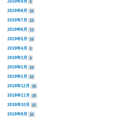
2019年9月
5
2019年8月
16
2019年7月
15
2019年6月
11
2019年5月
10
2019年4月
2
2019年3月
8
2019年2月
18
2019年1月
22
2018年12月
30
2018年11月
19
2018年10月
21
2018年9月
32