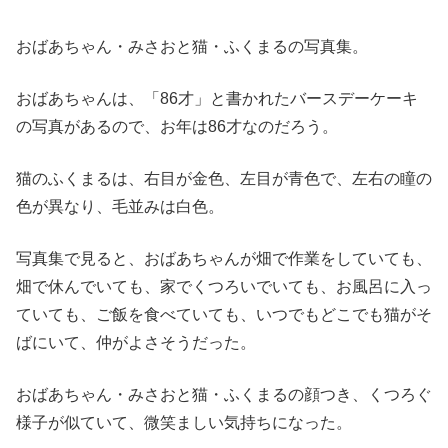
おばあちゃん・みさおと猫・ふくまるの写真集。
おばあちゃんは、「86才」と書かれたバースデーケーキ
の写真があるので、お年は86才なのだろう。
猫のふくまるは、右目が金色、左目が青色で、左右の瞳の
色が異なり、毛並みは白色。
写真集で見ると、おばあちゃんが畑で作業をしていても、
畑で休んでいても、家でくつろいでいても、お風呂に入っ
ていても、ご飯を食べていても、いつでもどこでも猫がそ
ばにいて、仲がよさそうだった。
おばあちゃん・みさおと猫・ふくまるの顔つき、くつろぐ
様子が似ていて、微笑ましい気持ちになった。