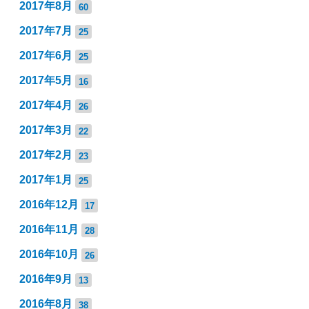
2017年8月
60
2017年7月
25
2017年6月
25
2017年5月
16
2017年4月
26
2017年3月
22
2017年2月
23
2017年1月
25
2016年12月
17
2016年11月
28
2016年10月
26
2016年9月
13
2016年8月
38