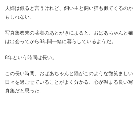
夫婦は似ると言うけれど、飼い主と飼い猫も似てくるのか
もしれない。
写真集巻末の著者のあとがきによると、おばあちゃんと猫
は出会ってから8年間一緒に暮らしているようだ。
8年という時間は長い。
この長い時間、おばあちゃんと猫がこのような微笑ましい
日々を過ごせていることがよく分かる、心が温まる良い写
真集だと思った。