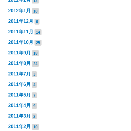
2012年2月
12
2012年1月
10
2011年12月
6
2011年11月
14
2011年10月
25
2011年9月
18
2011年8月
24
2011年7月
3
2011年6月
4
2011年5月
7
2011年4月
9
2011年3月
2
2011年2月
10