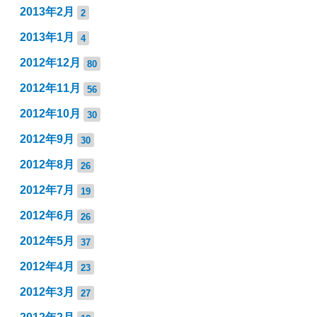
2013年2月
2
2013年1月
4
2012年12月
80
2012年11月
56
2012年10月
30
2012年9月
30
2012年8月
26
2012年7月
19
2012年6月
26
2012年5月
37
2012年4月
23
2012年3月
27