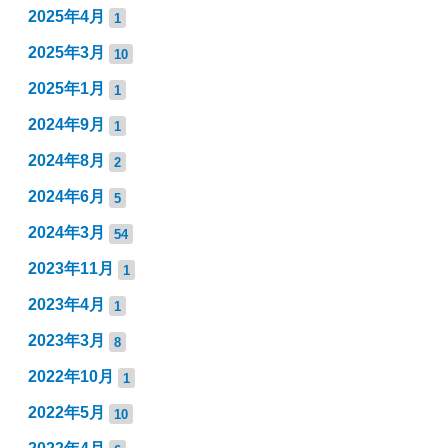
2025年4月
1
2025年3月
10
2025年1月
1
2024年9月
1
2024年8月
2
2024年6月
5
2024年3月
54
2023年11月
1
2023年4月
1
2023年3月
8
2022年10月
1
2022年5月
10