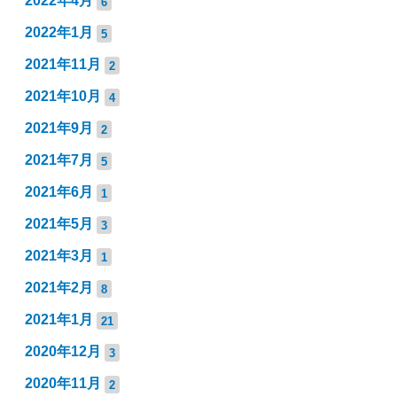
2022年4月
6
2022年1月
5
2021年11月
2
2021年10月
4
2021年9月
2
2021年7月
5
2021年6月
1
2021年5月
3
2021年3月
1
2021年2月
8
2021年1月
21
2020年12月
3
2020年11月
2