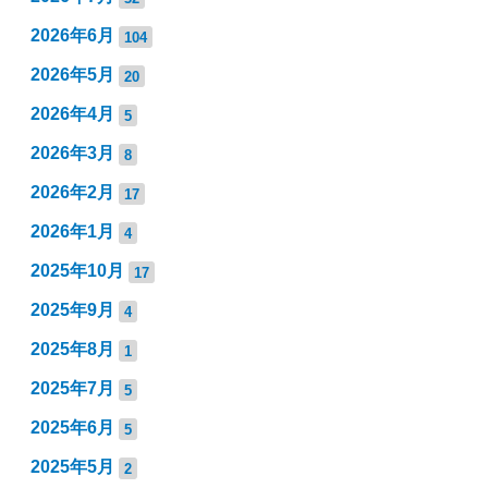
2026年6月
104
2026年5月
20
2026年4月
5
2026年3月
8
2026年2月
17
2026年1月
4
2025年10月
17
2025年9月
4
2025年8月
1
2025年7月
5
2025年6月
5
2025年5月
2