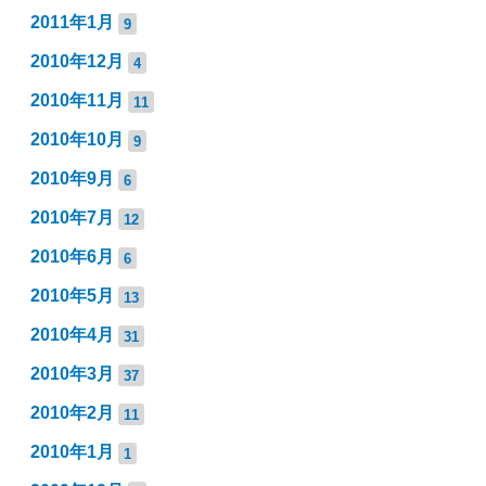
2011年1月
9
2010年12月
4
2010年11月
11
2010年10月
9
2010年9月
6
2010年7月
12
2010年6月
6
2010年5月
13
2010年4月
31
2010年3月
37
2010年2月
11
2010年1月
1