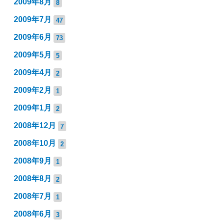
2009年8月
8
2009年7月
47
2009年6月
73
2009年5月
5
2009年4月
2
2009年2月
1
2009年1月
2
2008年12月
7
2008年10月
2
2008年9月
1
2008年8月
2
2008年7月
1
2008年6月
3