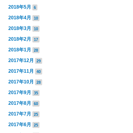
2018年5月
6
2018年4月
10
2018年3月
10
2018年2月
17
2018年1月
28
2017年12月
29
2017年11月
40
2017年10月
28
2017年9月
35
2017年8月
60
2017年7月
25
2017年6月
25