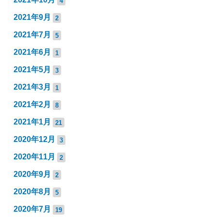
4
2021年9月
2
2021年7月
5
2021年6月
1
2021年5月
3
2021年3月
1
2021年2月
8
2021年1月
21
2020年12月
3
2020年11月
2
2020年9月
2
2020年8月
5
2020年7月
19