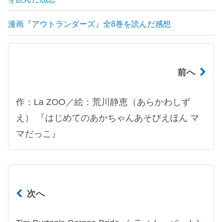
漫画『アウトランダーズ』全8巻を読んだ感想
前へ
作：La ZOO／絵：荒川静恵（あらかわしず
え） 『はじめてのあかちゃんあそびえほん マ
マだっこ』
次へ