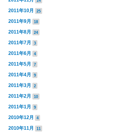
14
2011年10月
25
2011年9月
18
2011年8月
24
2011年7月
3
2011年6月
4
2011年5月
7
2011年4月
9
2011年3月
2
2011年2月
10
2011年1月
9
2010年12月
4
2010年11月
11