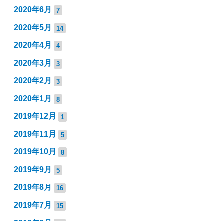
2020年6月
7
2020年5月
14
2020年4月
4
2020年3月
3
2020年2月
3
2020年1月
8
2019年12月
1
2019年11月
5
2019年10月
8
2019年9月
5
2019年8月
16
2019年7月
15