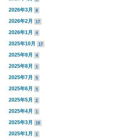
2026年3月
8
2026年2月
17
2026年1月
4
2025年10月
17
2025年9月
4
2025年8月
1
2025年7月
5
2025年6月
5
2025年5月
2
2025年4月
1
2025年3月
10
2025年1月
1