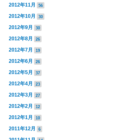
2012年11月
56
2012年10月
30
2012年9月
30
2012年8月
26
2012年7月
19
2012年6月
26
2012年5月
37
2012年4月
23
2012年3月
27
2012年2月
12
2012年1月
10
2011年12月
6
2011年11月