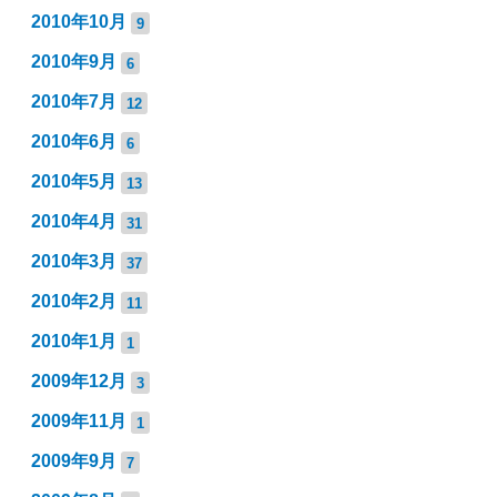
2010年10月
9
2010年9月
6
2010年7月
12
2010年6月
6
2010年5月
13
2010年4月
31
2010年3月
37
2010年2月
11
2010年1月
1
2009年12月
3
2009年11月
1
2009年9月
7