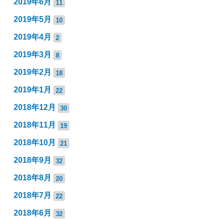
2019年6月
11
2019年5月
10
2019年4月
2
2019年3月
8
2019年2月
18
2019年1月
22
2018年12月
30
2018年11月
19
2018年10月
21
2018年9月
32
2018年8月
20
2018年7月
22
2018年6月
32