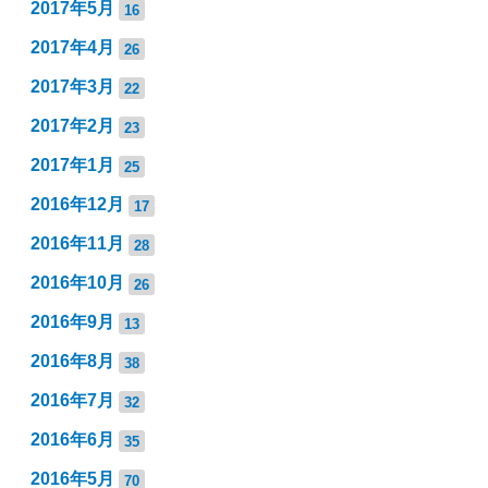
2017年5月
16
2017年4月
26
2017年3月
22
2017年2月
23
2017年1月
25
2016年12月
17
2016年11月
28
2016年10月
26
2016年9月
13
2016年8月
38
2016年7月
32
2016年6月
35
2016年5月
70