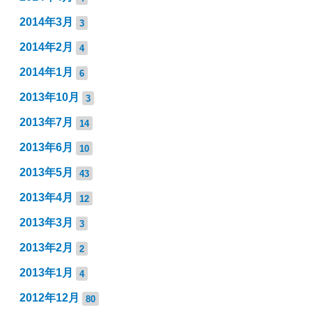
2014年3月
3
2014年2月
4
2014年1月
6
2013年10月
3
2013年7月
14
2013年6月
10
2013年5月
43
2013年4月
12
2013年3月
3
2013年2月
2
2013年1月
4
2012年12月
80