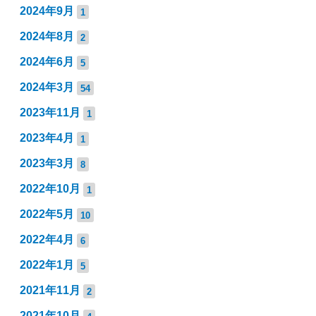
2024年9月
1
2024年8月
2
2024年6月
5
2024年3月
54
2023年11月
1
2023年4月
1
2023年3月
8
2022年10月
1
2022年5月
10
2022年4月
6
2022年1月
5
2021年11月
2
2021年10月