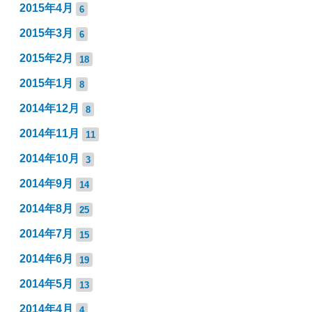
2015年4月
6
2015年3月
6
2015年2月
18
2015年1月
8
2014年12月
8
2014年11月
11
2014年10月
3
2014年9月
14
2014年8月
25
2014年7月
15
2014年6月
19
2014年5月
13
2014年4月
4