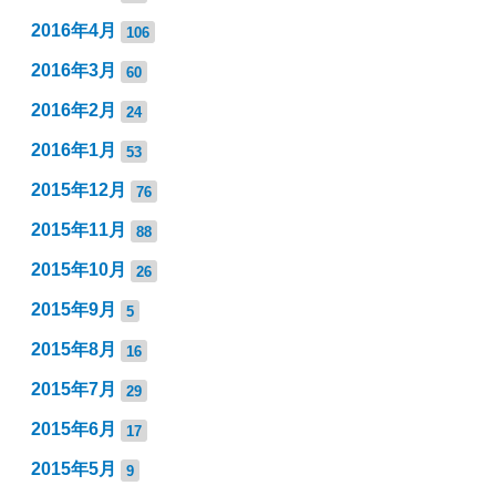
2016年4月
106
2016年3月
60
2016年2月
24
2016年1月
53
2015年12月
76
2015年11月
88
2015年10月
26
2015年9月
5
2015年8月
16
2015年7月
29
2015年6月
17
2015年5月
9