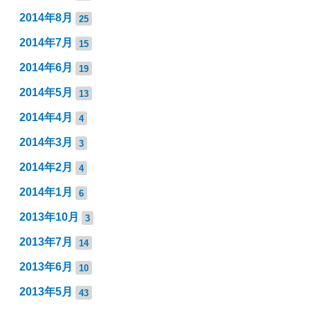
2014年8月
25
2014年7月
15
2014年6月
19
2014年5月
13
2014年4月
4
2014年3月
3
2014年2月
4
2014年1月
6
2013年10月
3
2013年7月
14
2013年6月
10
2013年5月
43