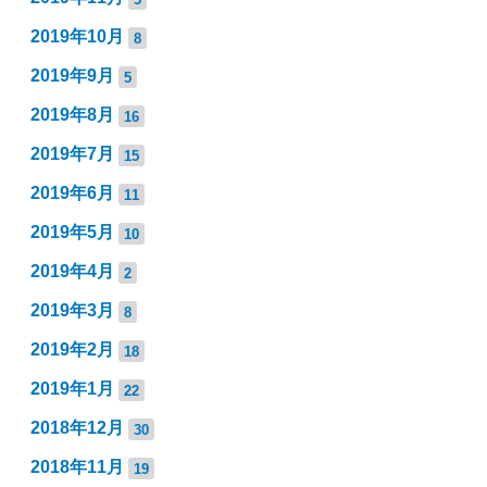
2019年10月
8
2019年9月
5
2019年8月
16
2019年7月
15
2019年6月
11
2019年5月
10
2019年4月
2
2019年3月
8
2019年2月
18
2019年1月
22
2018年12月
30
2018年11月
19