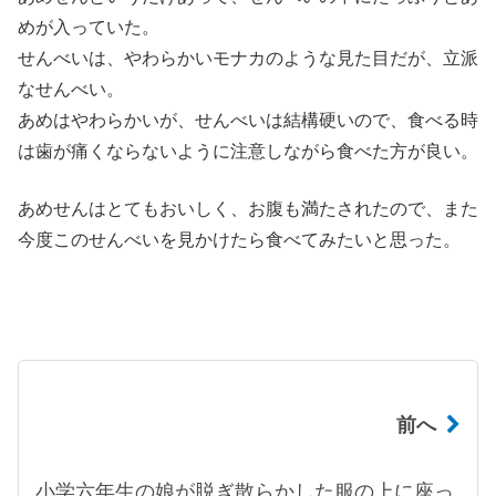
めが入っていた。
せんべいは、やわらかいモナカのような見た目だが、立派
なせんべい。
あめはやわらかいが、せんべいは結構硬いので、食べる時
は歯が痛くならないように注意しながら食べた方が良い。
あめせんはとてもおいしく、お腹も満たされたので、また
今度このせんべいを見かけたら食べてみたいと思った。
前へ
小学六年生の娘が脱ぎ散らかした服の上に座っ