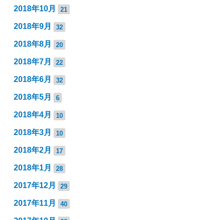
2018年10月
21
2018年9月
32
2018年8月
20
2018年7月
22
2018年6月
32
2018年5月
6
2018年4月
10
2018年3月
10
2018年2月
17
2018年1月
28
2017年12月
29
2017年11月
40