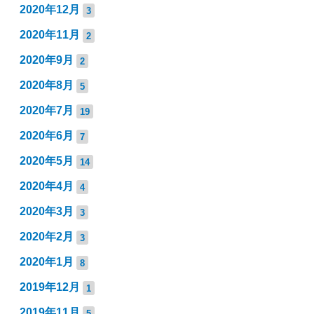
2020年12月
3
2020年11月
2
2020年9月
2
2020年8月
5
2020年7月
19
2020年6月
7
2020年5月
14
2020年4月
4
2020年3月
3
2020年2月
3
2020年1月
8
2019年12月
1
2019年11月
5