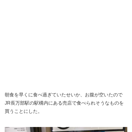
朝食を早くに食べ過ぎていたせいか、お腹が空いたので
JR長万部駅の駅構内にある売店で食べられそうなものを
買うことにした。