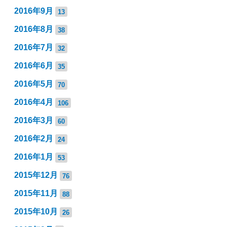
2016年9月
13
2016年8月
38
2016年7月
32
2016年6月
35
2016年5月
70
2016年4月
106
2016年3月
60
2016年2月
24
2016年1月
53
2015年12月
76
2015年11月
88
2015年10月
26