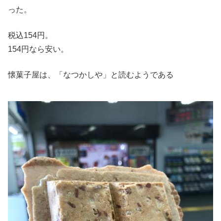
った。
税込154円。
154円なら安い。
懐菓子屋は、「なつかしや」と読むようである