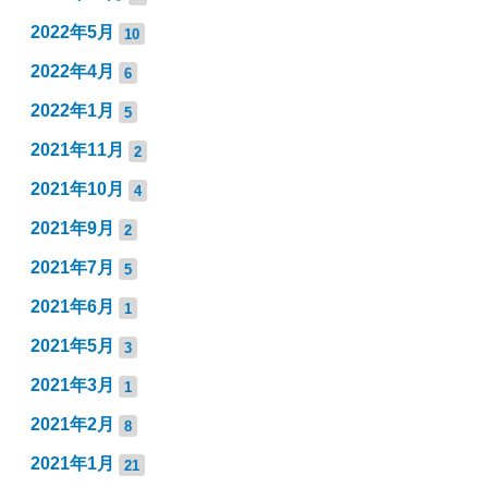
2022年5月
10
2022年4月
6
2022年1月
5
2021年11月
2
2021年10月
4
2021年9月
2
2021年7月
5
2021年6月
1
2021年5月
3
2021年3月
1
2021年2月
8
2021年1月
21