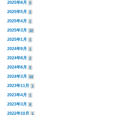
2025年6月
5
2025年5月
2
2025年4月
1
2025年3月
10
2025年1月
1
2024年9月
1
2024年8月
2
2024年6月
5
2024年3月
54
2023年11月
1
2023年4月
1
2023年3月
8
2022年10月
1