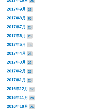
2017年10月
28
2017年9月
35
2017年8月
60
2017年7月
25
2017年6月
25
2017年5月
16
2017年4月
26
2017年3月
22
2017年2月
23
2017年1月
25
2016年12月
17
2016年11月
28
2016年10月
26