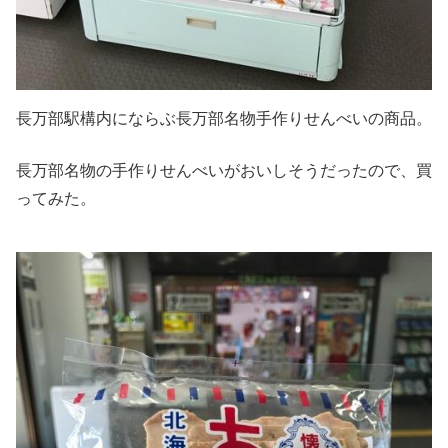
長万部駅構内にならぶ長万部名物手作りせんべいの商品。
長万部名物の手作りせんべいがおいしそうだったので、買
ってみた。