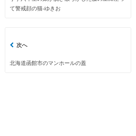
て警戒顔の猫-ゆきお
次へ
北海道函館市のマンホールの蓋