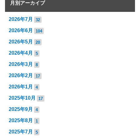
月別アーカイブ
2026年7月
32
2026年6月
104
2026年5月
20
2026年4月
5
2026年3月
8
2026年2月
17
2026年1月
4
2025年10月
17
2025年9月
4
2025年8月
1
2025年7月
5