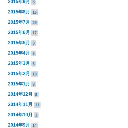
2015年9月
5
2015年8月
16
2015年7月
29
2015年6月
17
2015年5月
9
2015年4月
6
2015年3月
6
2015年2月
18
2015年1月
8
2014年12月
8
2014年11月
11
2014年10月
3
2014年9月
14