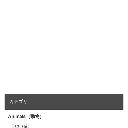
カテゴリ
Animals（動物）
Cats（猫）