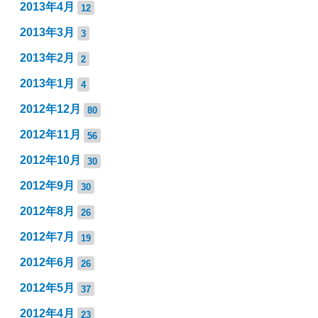
2013年4月
12
2013年3月
3
2013年2月
2
2013年1月
4
2012年12月
80
2012年11月
56
2012年10月
30
2012年9月
30
2012年8月
26
2012年7月
19
2012年6月
26
2012年5月
37
2012年4月
23