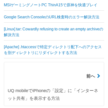
MSIゲーミングノートPC ThinA15で原神を快適プレイ
Google Search ConsoleのURL検査時のエラー解決方法
[Linux] tar: Cowardly refusing to create an empty archiveの
解決方法
[Apache] .htaccessで特定ディレクトリ配下へのアクセス
を別ディレクトリにリダイレクトする方法
前へ
UQ mobileでiPhoneの「設定」に「インターネ
ット共有」を表示する方法