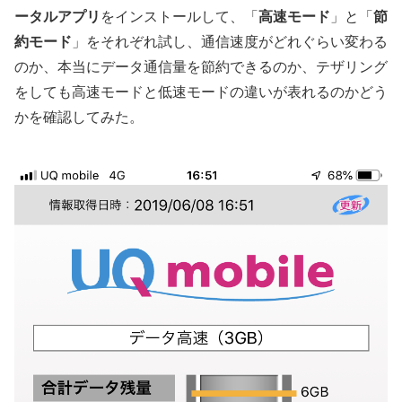
ータルアプリ
をインストールして、「
高速モード
」と「
節
約モード
」をそれぞれ試し、通信速度がどれぐらい変わる
のか、本当にデータ通信量を節約できるのか、テザリング
をしても高速モードと低速モードの違いが表れるのかどう
かを確認してみた。