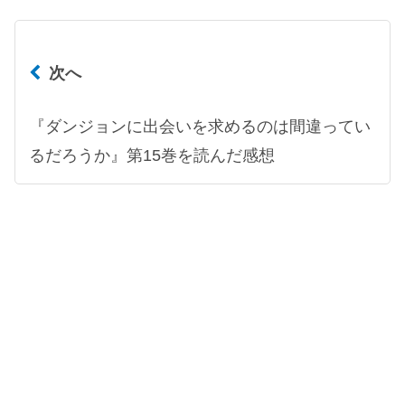
次へ
『ダンジョンに出会いを求めるのは間違ってい
るだろうか』第15巻を読んだ感想