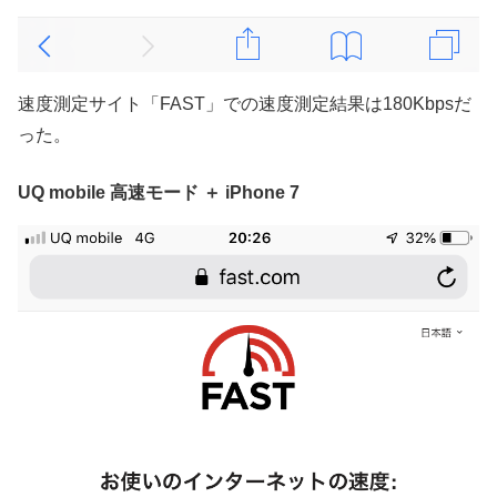
速度測定サイト「FAST」での速度測定結果は180Kbpsだ
った。
UQ mobile 高速モード ＋ iPhone 7