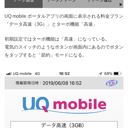
UQ mobile ポータルアプリの画面に表示される料金プラン
「データ高速（3G）」とターボ機能「高速」
初期設定ではターボ機能は「高速」になっている。
電気のスイッチのようなボタンが画面内にあるのでボタン
をタップすると「節約」モードになる。