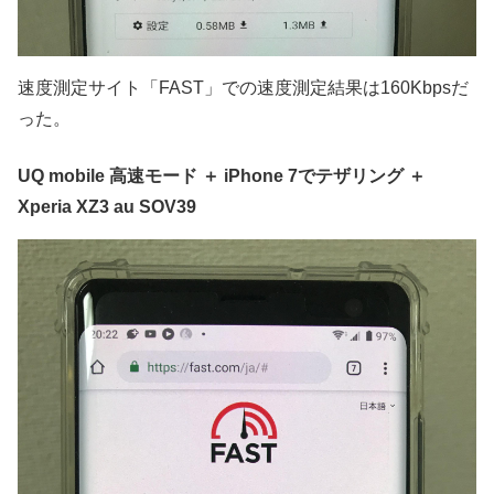
速度測定サイト「FAST」での速度測定結果は160Kbpsだ
った。
UQ mobile 高速モード ＋ iPhone 7でテザリング ＋
Xperia XZ3 au SOV39