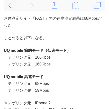
速度測定サイト「FAST」での速度測定結果は68Mbpsだ
った。
まとめると以下になる。
UQ mobile 節約モード（低速モード）
テザリング元：180Kbps
テザリング先：160Kbps
UQ mobile 高速モード
テザリング元：68Mbps
テザリング先：59Mbps
※テザリング元：iPhone 7