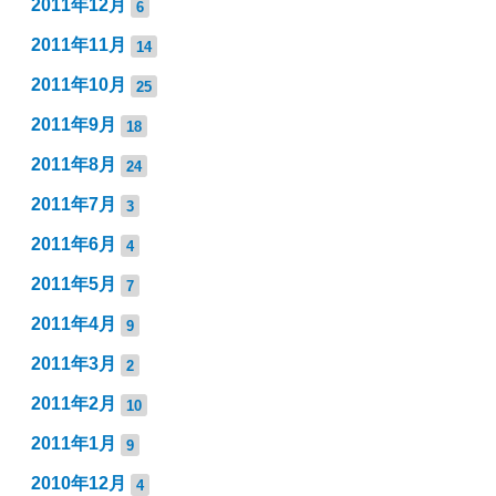
2011年12月
6
2011年11月
14
2011年10月
25
2011年9月
18
2011年8月
24
2011年7月
3
2011年6月
4
2011年5月
7
2011年4月
9
2011年3月
2
2011年2月
10
2011年1月
9
2010年12月
4