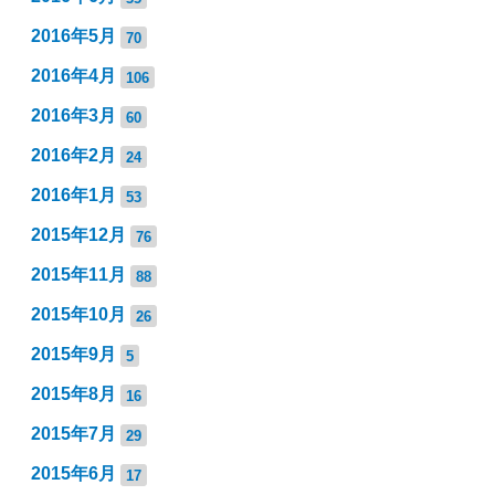
2016年5月
70
2016年4月
106
2016年3月
60
2016年2月
24
2016年1月
53
2015年12月
76
2015年11月
88
2015年10月
26
2015年9月
5
2015年8月
16
2015年7月
29
2015年6月
17