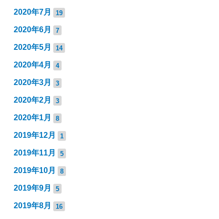
2020年7月
19
2020年6月
7
2020年5月
14
2020年4月
4
2020年3月
3
2020年2月
3
2020年1月
8
2019年12月
1
2019年11月
5
2019年10月
8
2019年9月
5
2019年8月
16