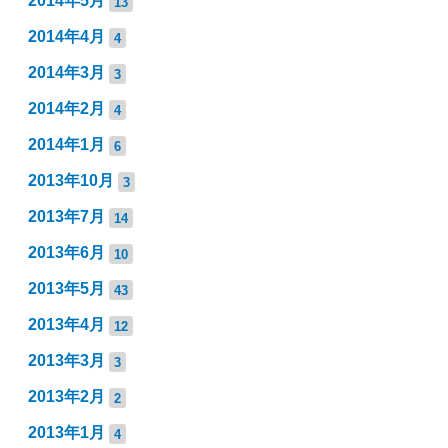
2014年5月
13
2014年4月
4
2014年3月
3
2014年2月
4
2014年1月
6
2013年10月
3
2013年7月
14
2013年6月
10
2013年5月
43
2013年4月
12
2013年3月
3
2013年2月
2
2013年1月
4