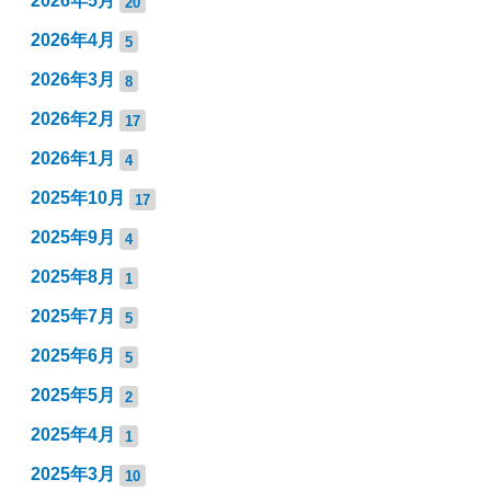
2026年5月
20
2026年4月
5
2026年3月
8
2026年2月
17
2026年1月
4
2025年10月
17
2025年9月
4
2025年8月
1
2025年7月
5
2025年6月
5
2025年5月
2
2025年4月
1
2025年3月
10