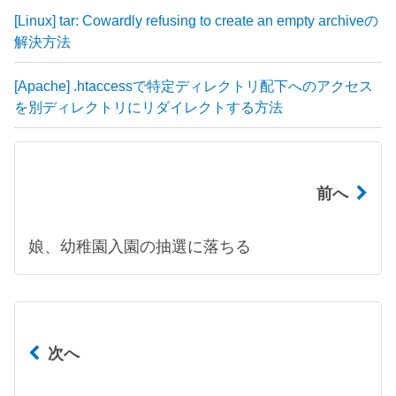
[Linux] tar: Cowardly refusing to create an empty archiveの
解決方法
[Apache] .htaccessで特定ディレクトリ配下へのアクセス
を別ディレクトリにリダイレクトする方法
前へ
娘、幼稚園入園の抽選に落ちる
次へ