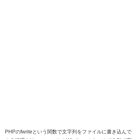
PHPのfwriteという関数で文字列をファイルに書き込んで