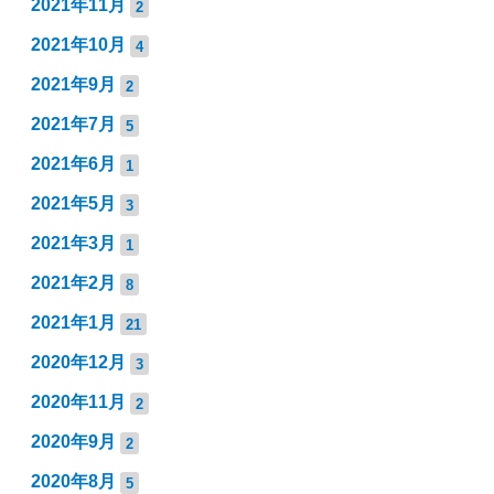
2021年11月
2
2021年10月
4
2021年9月
2
2021年7月
5
2021年6月
1
2021年5月
3
2021年3月
1
2021年2月
8
2021年1月
21
2020年12月
3
2020年11月
2
2020年9月
2
2020年8月
5