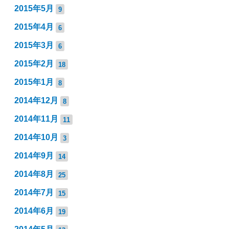
2015年5月
9
2015年4月
6
2015年3月
6
2015年2月
18
2015年1月
8
2014年12月
8
2014年11月
11
2014年10月
3
2014年9月
14
2014年8月
25
2014年7月
15
2014年6月
19