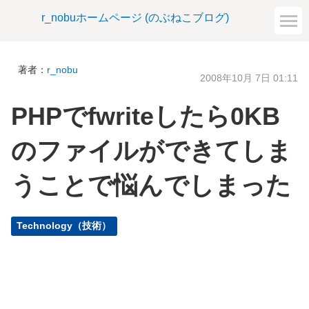
r_nobuホームページ (のぶねこブログ)
著者：
r_nobu
2008年10月 7日 01:11
PHPでfwriteしたら0KB
のファイルができてしま
うことで悩んでしまった
Technology（技術）