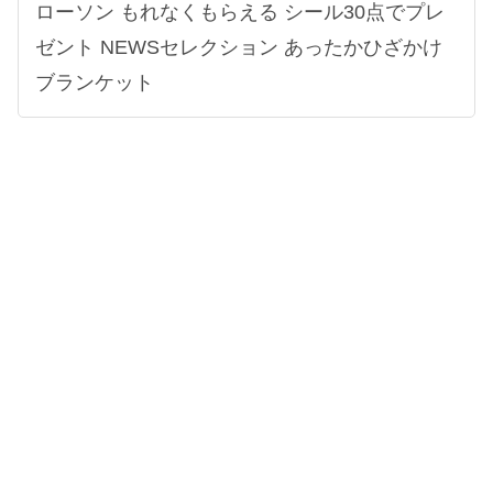
ローソン もれなくもらえる シール30点でプレ
ゼント NEWSセレクション あったかひざかけ
ブランケット