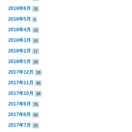
2018年6月
32
2018年5月
6
2018年4月
10
2018年3月
10
2018年2月
17
2018年1月
28
2017年12月
29
2017年11月
40
2017年10月
28
2017年9月
35
2017年8月
60
2017年7月
25