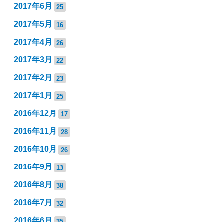
2017年6月
25
2017年5月
16
2017年4月
26
2017年3月
22
2017年2月
23
2017年1月
25
2016年12月
17
2016年11月
28
2016年10月
26
2016年9月
13
2016年8月
38
2016年7月
32
2016年6月
35