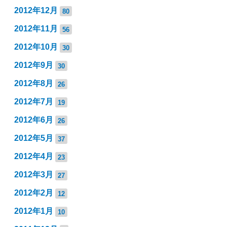
2012年12月
80
2012年11月
56
2012年10月
30
2012年9月
30
2012年8月
26
2012年7月
19
2012年6月
26
2012年5月
37
2012年4月
23
2012年3月
27
2012年2月
12
2012年1月
10