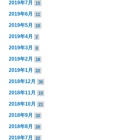
2019年7月
15
2019年6月
11
2019年5月
10
2019年4月
2
2019年3月
8
2019年2月
18
2019年1月
22
2018年12月
30
2018年11月
19
2018年10月
21
2018年9月
32
2018年8月
20
2018年7月
22