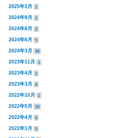
2025年1月
1
2024年9月
1
2024年8月
2
2024年6月
5
2024年3月
54
2023年11月
1
2023年4月
1
2023年3月
8
2022年10月
1
2022年5月
10
2022年4月
6
2022年1月
5