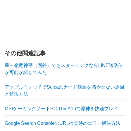
その他関連記事
皿ヶ嶺竜神平（圏外）でもスターリンクならLINE送受信
が可能か試してみた
アップルウォッチでSuicaのカード残高を増やせない原因
と解決方法
MSIゲーミングノートPC ThinA15で原神を快適プレイ
Google Search ConsoleのURL検査時のエラー解決方法