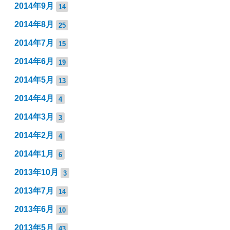
2014年9月
14
2014年8月
25
2014年7月
15
2014年6月
19
2014年5月
13
2014年4月
4
2014年3月
3
2014年2月
4
2014年1月
6
2013年10月
3
2013年7月
14
2013年6月
10
2013年5月
43