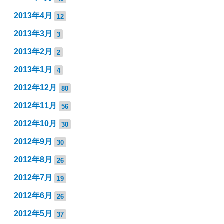
2013年4月
12
2013年3月
3
2013年2月
2
2013年1月
4
2012年12月
80
2012年11月
56
2012年10月
30
2012年9月
30
2012年8月
26
2012年7月
19
2012年6月
26
2012年5月
37