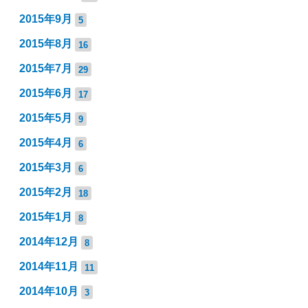
2015年9月
5
2015年8月
16
2015年7月
29
2015年6月
17
2015年5月
9
2015年4月
6
2015年3月
6
2015年2月
18
2015年1月
8
2014年12月
8
2014年11月
11
2014年10月
3