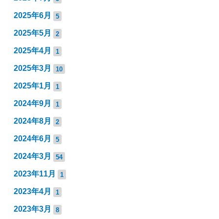
2025年6月
5
2025年5月
2
2025年4月
1
2025年3月
10
2025年1月
1
2024年9月
1
2024年8月
2
2024年6月
5
2024年3月
54
2023年11月
1
2023年4月
1
2023年3月
8