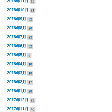
2018年11月
19
2018年10月
21
2018年9月
32
2018年8月
20
2018年7月
22
2018年6月
32
2018年5月
6
2018年4月
10
2018年3月
10
2018年2月
17
2018年1月
28
2017年12月
29
2017年11月
40