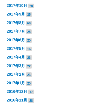
2017年10月
28
2017年9月
35
2017年8月
60
2017年7月
25
2017年6月
25
2017年5月
16
2017年4月
26
2017年3月
22
2017年2月
23
2017年1月
25
2016年12月
17
2016年11月
28