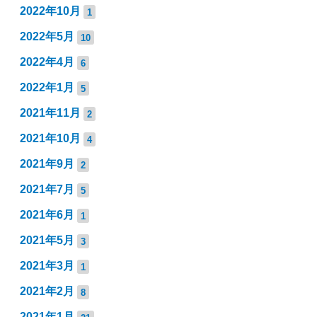
2022年10月
1
2022年5月
10
2022年4月
6
2022年1月
5
2021年11月
2
2021年10月
4
2021年9月
2
2021年7月
5
2021年6月
1
2021年5月
3
2021年3月
1
2021年2月
8
2021年1月