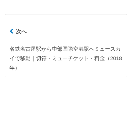
次へ
名鉄名古屋駅から中部国際空港駅へミュースカ
イで移動｜切符・ミューチケット・料金（2018
年）