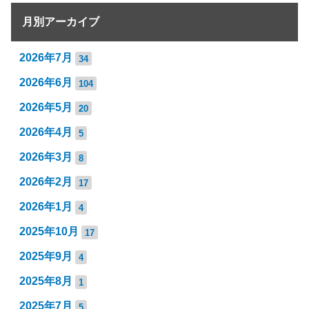
月別アーカイブ
2026年7月
34
2026年6月
104
2026年5月
20
2026年4月
5
2026年3月
8
2026年2月
17
2026年1月
4
2025年10月
17
2025年9月
4
2025年8月
1
2025年7月
5