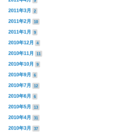
9
2011年3月
2
2011年2月
10
2011年1月
9
2010年12月
4
2010年11月
11
2010年10月
9
2010年9月
6
2010年7月
12
2010年6月
6
2010年5月
13
2010年4月
31
2010年3月
37