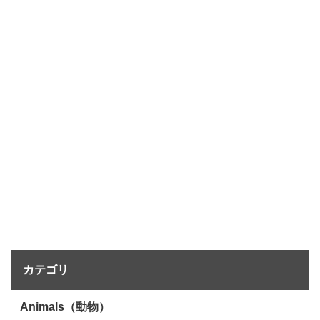
カテゴリ
Animals（動物）