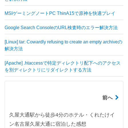
MSIゲーミングノートPC ThinA15で原神を快適プレイ
Google Search ConsoleのURL検査時のエラー解決方法
[Linux] tar: Cowardly refusing to create an empty archiveの
解決方法
[Apache] .htaccessで特定ディレクトリ配下へのアクセス
を別ディレクトリにリダイレクトする方法
前へ
久屋大通駅から徒歩4分のホテル・くれたけイ
ン名古屋久屋大通に宿泊した感想