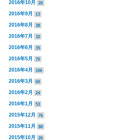
2016年10月
26
2016年9月
13
2016年8月
38
2016年7月
32
2016年6月
35
2016年5月
70
2016年4月
106
2016年3月
60
2016年2月
24
2016年1月
53
2015年12月
76
2015年11月
88
2015年10月
26