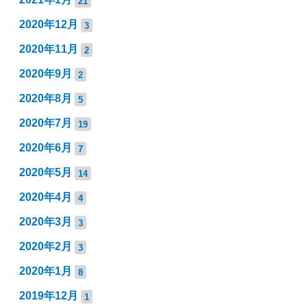
21
2020年12月
3
2020年11月
2
2020年9月
2
2020年8月
5
2020年7月
19
2020年6月
7
2020年5月
14
2020年4月
4
2020年3月
3
2020年2月
3
2020年1月
8
2019年12月
1