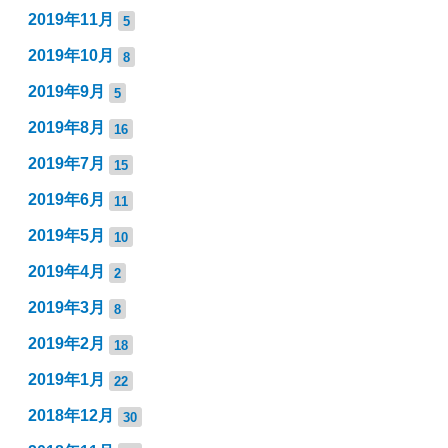
2019年11月
5
2019年10月
8
2019年9月
5
2019年8月
16
2019年7月
15
2019年6月
11
2019年5月
10
2019年4月
2
2019年3月
8
2019年2月
18
2019年1月
22
2018年12月
30