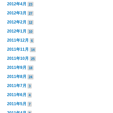
2012年4月
23
2012年3月
27
2012年2月
12
2012年1月
10
2011年12月
6
2011年11月
14
2011年10月
25
2011年9月
18
2011年8月
24
2011年7月
3
2011年6月
4
2011年5月
7
2011年4月