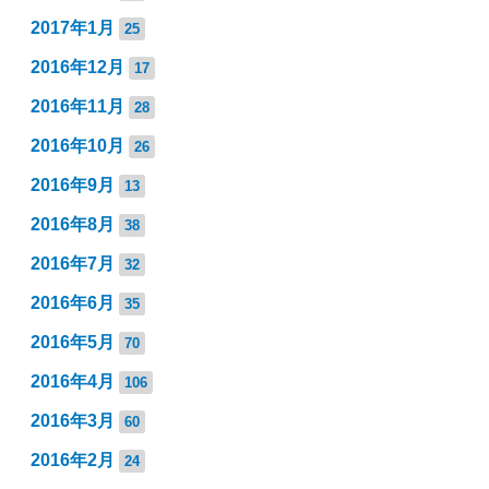
2017年1月
25
2016年12月
17
2016年11月
28
2016年10月
26
2016年9月
13
2016年8月
38
2016年7月
32
2016年6月
35
2016年5月
70
2016年4月
106
2016年3月
60
2016年2月
24