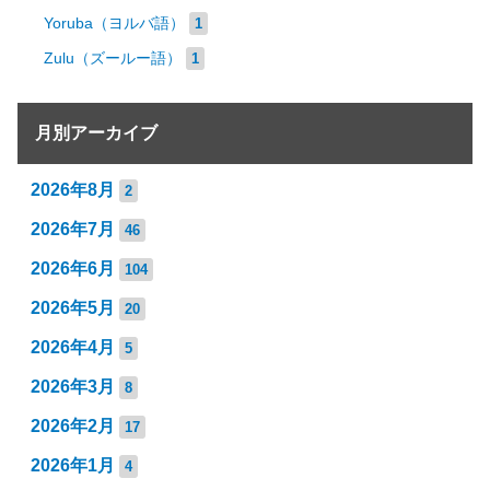
Yoruba（ヨルバ語）
1
Zulu（ズールー語）
1
月別アーカイブ
2026年8月
2
2026年7月
46
2026年6月
104
2026年5月
20
2026年4月
5
2026年3月
8
2026年2月
17
2026年1月
4