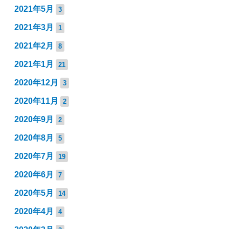
2021年5月
3
2021年3月
1
2021年2月
8
2021年1月
21
2020年12月
3
2020年11月
2
2020年9月
2
2020年8月
5
2020年7月
19
2020年6月
7
2020年5月
14
2020年4月
4