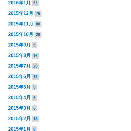
2016年1月
53
2015年12月
76
2015年11月
88
2015年10月
26
2015年9月
5
2015年8月
16
2015年7月
29
2015年6月
17
2015年5月
9
2015年4月
6
2015年3月
6
2015年2月
18
2015年1月
8