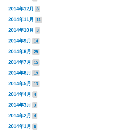
2014年12月
8
2014年11月
11
2014年10月
3
2014年9月
14
2014年8月
25
2014年7月
15
2014年6月
19
2014年5月
13
2014年4月
4
2014年3月
3
2014年2月
4
2014年1月
6