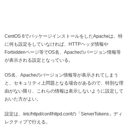
CentOS 6でパッケージインストールをしたApacheは、特
に何も設定をしていなければ、HTTPヘッダ情報や
Forbiddenページ等でOS名、Apacheのバージョン情報等
が表示される設定となっている。
OS名、Apacheのバージョン情報等が表示されてしまう
と、セキュリティ上問題となる場合があるので、特別な理
由がない限り、これらの情報は表示しないように設定して
おいた方がよい。
設定は、/etc/httpd/conf/httpd.confの「ServerTokens」ディ
レクティブで行える。