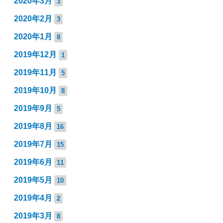
2020年3月
3
2020年2月
3
2020年1月
8
2019年12月
1
2019年11月
5
2019年10月
8
2019年9月
5
2019年8月
16
2019年7月
15
2019年6月
11
2019年5月
10
2019年4月
2
2019年3月
8