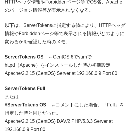
HTTPヘッダ情報やForbiddenページ等でOS名、Apache
のバージョン情報等が表示されなくなる。
以下は、ServerTokensに指定する値により、HTTPヘッダ
情報やForbiddenページ等で表示される情報がどのように
変わるかを確認した時のメモ。
ServerTokens OS
←CentOS 6でyumで
httpd（Apache）をインストールした時の初期設定
Apache/2.2.15 (CentOS) Server at 192.168.0.9 Port 80
ServerTokens Full
または
#ServerTokens OS
←コメントにした場合、「Full」を
指定した時と同じだった。
Apache/2.2.15 (CentOS) DAV/2 PHP/5.3.3 Server at
192.168.0.9 Port 80