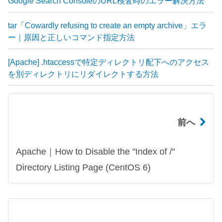
Google Search ConsoleのURL検査時のエラー解決方法
tar「Cowardly refusing to create an empty archive」エラ
ー｜原因と正しいコマンド指定方法
[Apache] .htaccessで特定ディレクトリ配下へのアクセス
を別ディレクトリにリダイレクトする方法
前へ
Apache｜How to Disable the "Index of /"
Directory Listing Page (CentOS 6)