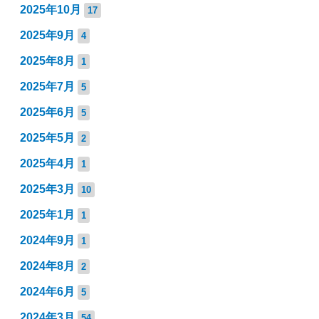
2025年10月
17
2025年9月
4
2025年8月
1
2025年7月
5
2025年6月
5
2025年5月
2
2025年4月
1
2025年3月
10
2025年1月
1
2024年9月
1
2024年8月
2
2024年6月
5
2024年3月
54