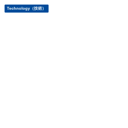
Technology（技術）