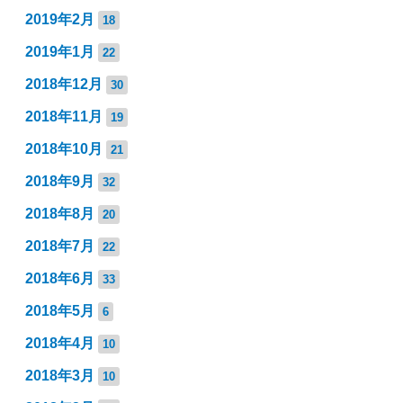
2019年2月
18
2019年1月
22
2018年12月
30
2018年11月
19
2018年10月
21
2018年9月
32
2018年8月
20
2018年7月
22
2018年6月
33
2018年5月
6
2018年4月
10
2018年3月
10