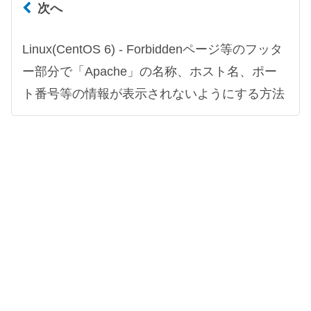
次へ
Linux(CentOS 6) - Forbiddenページ等のフッタ
ー部分で「Apache」の名称、ホスト名、ポー
ト番号等の情報が表示されないようにする方法