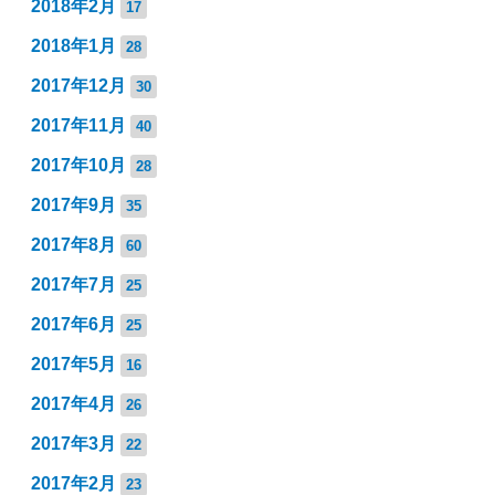
2018年2月
17
2018年1月
28
2017年12月
30
2017年11月
40
2017年10月
28
2017年9月
35
2017年8月
60
2017年7月
25
2017年6月
25
2017年5月
16
2017年4月
26
2017年3月
22
2017年2月
23