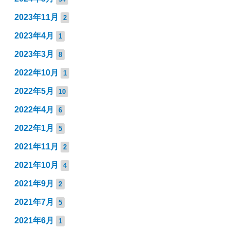
2023年11月
2
2023年4月
1
2023年3月
8
2022年10月
1
2022年5月
10
2022年4月
6
2022年1月
5
2021年11月
2
2021年10月
4
2021年9月
2
2021年7月
5
2021年6月
1