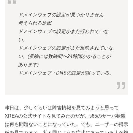
ドメインウェブの設定が見つかりません
考えられる原因
ドメインウェブの設定がまだ行われていな
い。
ドメインウェブの設定がまだ反映されていな
い。(反映には数時間〜24時間かかることが
あります)
ドメインウェブ・DNSの設定が誤っている。
昨日は、少しぐらいは障害情報を見てみようと思って
XREAの公式サイトを見てみたのだが、s65のサーバ状態
は何も問題ないことになっていた。でも、ユーザーの掲示
板を見てみると、私と同じような症状にあっている人が複