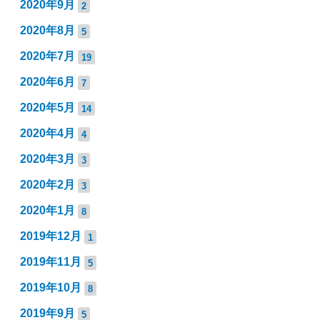
2020年9月
2
2020年8月
5
2020年7月
19
2020年6月
7
2020年5月
14
2020年4月
4
2020年3月
3
2020年2月
3
2020年1月
8
2019年12月
1
2019年11月
5
2019年10月
8
2019年9月
5