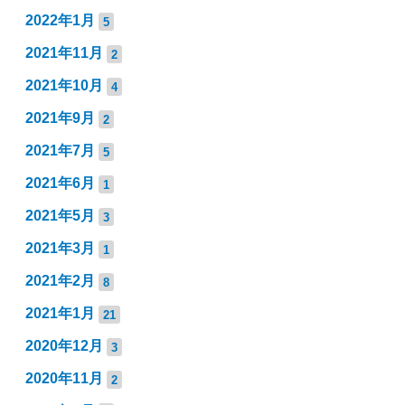
2022年1月
5
2021年11月
2
2021年10月
4
2021年9月
2
2021年7月
5
2021年6月
1
2021年5月
3
2021年3月
1
2021年2月
8
2021年1月
21
2020年12月
3
2020年11月
2