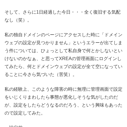
そして、さらに1日経過した今日・・・全く復旧する気配
なし（笑）。
私の独自ドメインのページにアクセスした時に「ドメイン
ウェブの設定が見つかりません」というエラーが出てしま
う件については、ひょっとして私自身で何とかしないとい
けないのかなぁ、と思ってXREAの管理画面にログインし
てみたら、何とドメインウェブの設定が全て空になってい
ることに今さら気づいた（苦笑）。
私の経験上、このような障害の時に無理に管理画面で設定
をいじくりまわしたら事態が悪化しそうな気がしたのだ
が、設定をしたらどうなるのだろう、という興味もあった
ので設定してみた。