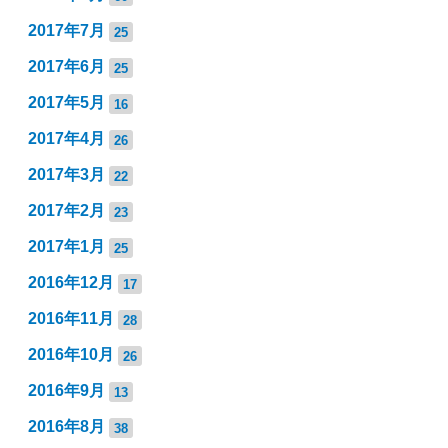
2017年7月
25
2017年6月
25
2017年5月
16
2017年4月
26
2017年3月
22
2017年2月
23
2017年1月
25
2016年12月
17
2016年11月
28
2016年10月
26
2016年9月
13
2016年8月
38