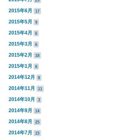
2015年6月
17
2015年5月
9
2015年4月
6
2015年3月
6
2015年2月
18
2015年1月
8
2014年12月
8
2014年11月
11
2014年10月
3
2014年9月
14
2014年8月
25
2014年7月
15