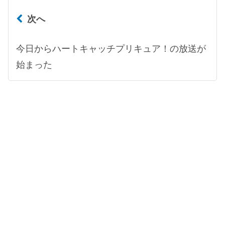
次へ
今日からハートキャッチプリキュア！の放送が
始まった