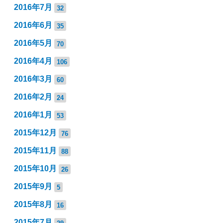
2016年7月
32
2016年6月
35
2016年5月
70
2016年4月
106
2016年3月
60
2016年2月
24
2016年1月
53
2015年12月
76
2015年11月
88
2015年10月
26
2015年9月
5
2015年8月
16
2015年7月
29