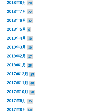
2018年8月
20
2018年7月
22
2018年6月
32
2018年5月
6
2018年4月
10
2018年3月
10
2018年2月
17
2018年1月
28
2017年12月
29
2017年11月
40
2017年10月
28
2017年9月
35
2017年8月
60