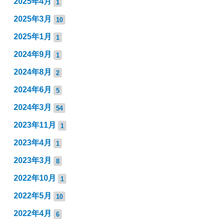
2025年4月
1
2025年3月
10
2025年1月
1
2024年9月
1
2024年8月
2
2024年6月
5
2024年3月
54
2023年11月
1
2023年4月
1
2023年3月
8
2022年10月
1
2022年5月
10
2022年4月
6