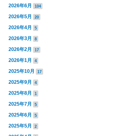
2026年6月
104
2026年5月
20
2026年4月
5
2026年3月
8
2026年2月
17
2026年1月
4
2025年10月
17
2025年9月
4
2025年8月
1
2025年7月
5
2025年6月
5
2025年5月
2