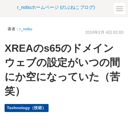
r_nobuホームページ (のぶねこブログ)
著者：
r_nobu
2010年2月 4日 02:03
XREAのs65のドメイン
ウェブの設定がいつの間
にか空になっていた（苦
笑）
Technology（技術）