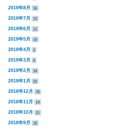
2019年8月
16
2019年7月
15
2019年6月
11
2019年5月
10
2019年4月
2
2019年3月
8
2019年2月
18
2019年1月
22
2018年12月
30
2018年11月
19
2018年10月
21
2018年9月
32