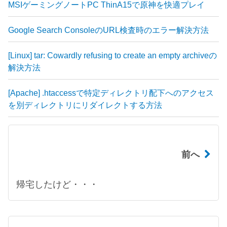
MSIゲーミングノートPC ThinA15で原神を快適プレイ
Google Search ConsoleのURL検査時のエラー解決方法
[Linux] tar: Cowardly refusing to create an empty archiveの
解決方法
[Apache] .htaccessで特定ディレクトリ配下へのアクセス
を別ディレクトリにリダイレクトする方法
前へ
帰宅したけど・・・