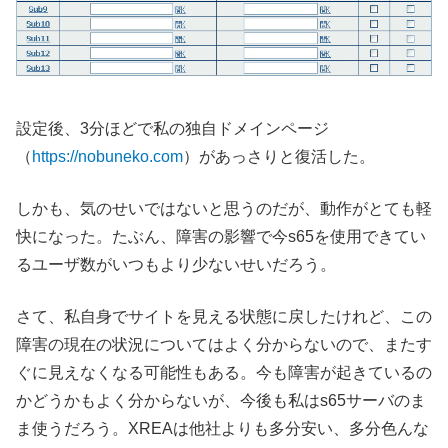
設定後、3分ほどで私の独自ドメインページ
（
https://nobuneko.com
）があっさりと復活した。
しかも、気のせいではないと思うのだが、動作がとても軽
快になった。たぶん、障害の影響で今s65を使用できてい
るユーザ数がいつもより少ないせいだろう。
さて、私自身でサイトを見える状態に戻したけれど、この
障害の現在の状況についてはよく分からないので、またす
ぐに見えなくなる可能性もある。今も障害が起きているの
かどうかもよく分からないが、今後も私はs65サーバのま
ま使うだろう。XREAは他社よりも多分安い、多分色んな