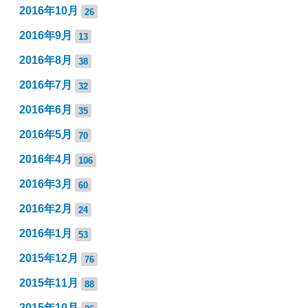
2016年10月
26
2016年9月
13
2016年8月
38
2016年7月
32
2016年6月
35
2016年5月
70
2016年4月
106
2016年3月
60
2016年2月
24
2016年1月
53
2015年12月
76
2015年11月
88
2015年10月