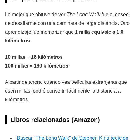
Lo mejor que obtuve de ver
The Long Walk
fue el deseo
de desafiarme con una caminata de larga distancia. Otro
aprendizaje fue memorizar que
1 milla equivale a 1.6
kilómetros
.
10 millas = 16 kilómetros
100 millas = 160 kilómetros
A partir de ahora, cuando vea películas extranjeras que
usen millas, podré convertir fácilmente la distancia a
kilómetros.
Libros relacionados (Amazon)
Buscar "The Long Walk" de Stephen King (edición