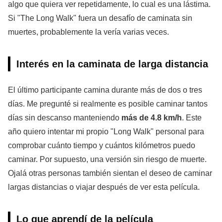
algo que quiera ver repetidamente, lo cual es una lástima.
Si "The Long Walk" fuera un desafío de caminata sin
muertes, probablemente la vería varias veces.
Interés en la caminata de larga distancia
El último participante camina durante más de dos o tres
días. Me pregunté si realmente es posible caminar tantos
días sin descanso manteniendo
más de 4.8 km/h
. Este
año quiero intentar mi propio "Long Walk" personal para
comprobar cuánto tiempo y cuántos kilómetros puedo
caminar. Por supuesto, una versión sin riesgo de muerte.
Ojalá otras personas también sientan el deseo de caminar
largas distancias o viajar después de ver esta película.
Lo que aprendí de la película