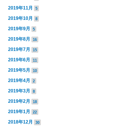
2019年11月
5
2019年10月
8
2019年9月
5
2019年8月
16
2019年7月
15
2019年6月
11
2019年5月
10
2019年4月
2
2019年3月
8
2019年2月
18
2019年1月
22
2018年12月
30