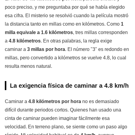
poco preciso, y me preguntaba por qué se había elegido
esa cifra. El misterio se resolvió cuando la película mostró
la distancia tanto en millas como en kilómetros. Como
1
milla equivale a 1.6 kilómetros
, tres millas corresponden
a
4.8 kilómetros
. En otras palabras, la regla exige
caminar a
3 millas por hora
. El número "3" es redondo en
millas, pero convertido a kilómetros se vuelve 4.8, lo cual
resulta menos natural.
La exigencia física de caminar a 4.8 km/h
Caminar a
4.8 kilómetros por hora
no es demasiado
difícil durante periodos cortos. Quienes han usado una
cinta de caminar pueden imaginar fácilmente esa
velocidad. En terreno plano, se siente como un paso algo