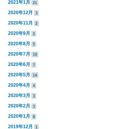
2021年1月
21
2020年12月
3
2020年11月
2
2020年9月
2
2020年8月
5
2020年7月
19
2020年6月
7
2020年5月
14
2020年4月
4
2020年3月
3
2020年2月
3
2020年1月
8
2019年12月
1