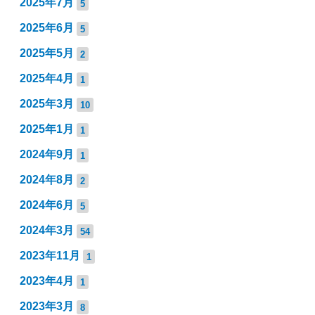
2025年7月
5
2025年6月
5
2025年5月
2
2025年4月
1
2025年3月
10
2025年1月
1
2024年9月
1
2024年8月
2
2024年6月
5
2024年3月
54
2023年11月
1
2023年4月
1
2023年3月
8