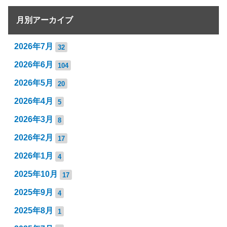
月別アーカイブ
2026年7月
32
2026年6月
104
2026年5月
20
2026年4月
5
2026年3月
8
2026年2月
17
2026年1月
4
2025年10月
17
2025年9月
4
2025年8月
1