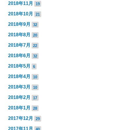
2018年11月
19
2018年10月
21
2018年9月
32
2018年8月
20
2018年7月
22
2018年6月
32
2018年5月
6
2018年4月
10
2018年3月
10
2018年2月
17
2018年1月
28
2017年12月
29
2017年11月
40