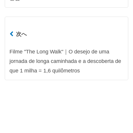
次へ
Filme "The Long Walk"｜O desejo de uma
jornada de longa caminhada e a descoberta de
que 1 milha = 1,6 quilômetros