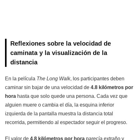
Reflexiones sobre la velocidad de
caminata y la visualización de la
distancia
En la película
The Long Walk
, los participantes deben
caminar sin bajar de una velocidad de
4.8 kilómetros por
hora
hasta que solo quede una persona. Cada vez que
alguien muere o cambia el día, la esquina inferior
izquierda de la pantalla muestra la distancia total
recorrida, permitiendo al espectador seguir el progreso.
El valor de
4.8 kilómetros por hora
parecía extraño y