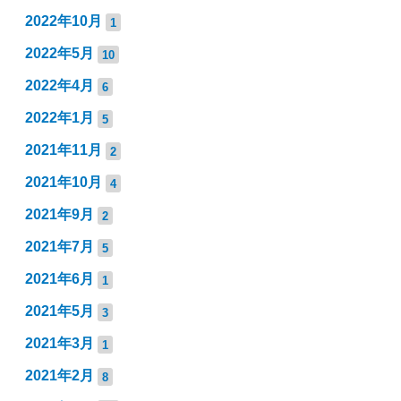
2022年10月
1
2022年5月
10
2022年4月
6
2022年1月
5
2021年11月
2
2021年10月
4
2021年9月
2
2021年7月
5
2021年6月
1
2021年5月
3
2021年3月
1
2021年2月
8