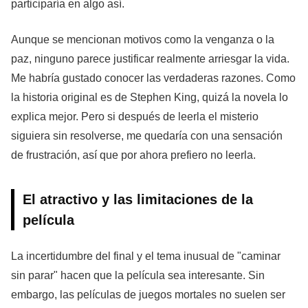
participaría en algo así.
Aunque se mencionan motivos como la venganza o la
paz, ninguno parece justificar realmente arriesgar la vida.
Me habría gustado conocer las verdaderas razones. Como
la historia original es de Stephen King, quizá la novela lo
explica mejor. Pero si después de leerla el misterio
siguiera sin resolverse, me quedaría con una sensación
de frustración, así que por ahora prefiero no leerla.
El atractivo y las limitaciones de la
película
La incertidumbre del final y el tema inusual de "caminar
sin parar" hacen que la película sea interesante. Sin
embargo, las películas de juegos mortales no suelen ser