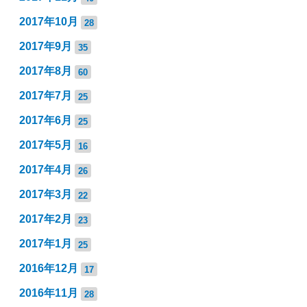
2017年10月
28
2017年9月
35
2017年8月
60
2017年7月
25
2017年6月
25
2017年5月
16
2017年4月
26
2017年3月
22
2017年2月
23
2017年1月
25
2016年12月
17
2016年11月
28