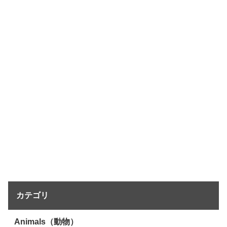
カテゴリ
Animals（動物）