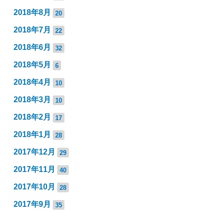
2018年8月
20
2018年7月
22
2018年6月
32
2018年5月
6
2018年4月
10
2018年3月
10
2018年2月
17
2018年1月
28
2017年12月
29
2017年11月
40
2017年10月
28
2017年9月
35