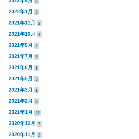
2022年4月
6
2022年1月
5
2021年11月
2
2021年10月
4
2021年9月
2
2021年7月
5
2021年6月
1
2021年5月
3
2021年3月
1
2021年2月
8
2021年1月
21
2020年12月
3
2020年11月
2