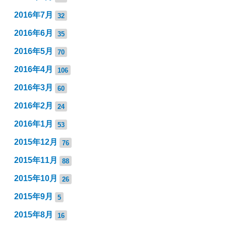
2016年7月
32
2016年6月
35
2016年5月
70
2016年4月
106
2016年3月
60
2016年2月
24
2016年1月
53
2015年12月
76
2015年11月
88
2015年10月
26
2015年9月
5
2015年8月
16