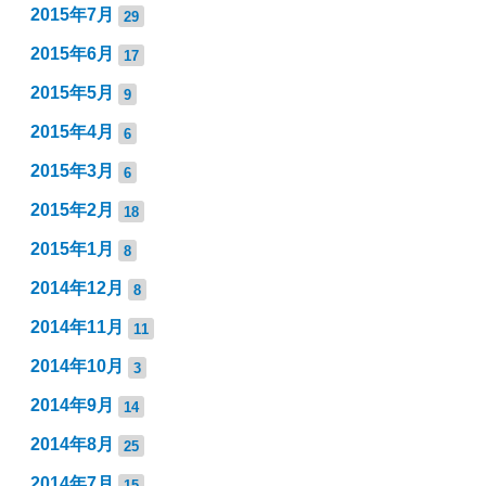
2015年7月
29
2015年6月
17
2015年5月
9
2015年4月
6
2015年3月
6
2015年2月
18
2015年1月
8
2014年12月
8
2014年11月
11
2014年10月
3
2014年9月
14
2014年8月
25
2014年7月
15