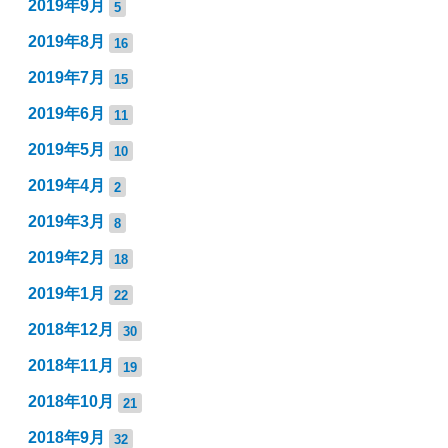
2019年9月
5
2019年8月
16
2019年7月
15
2019年6月
11
2019年5月
10
2019年4月
2
2019年3月
8
2019年2月
18
2019年1月
22
2018年12月
30
2018年11月
19
2018年10月
21
2018年9月
32