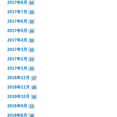
2017年8月
60
2017年7月
25
2017年6月
25
2017年5月
16
2017年4月
26
2017年3月
22
2017年2月
23
2017年1月
25
2016年12月
17
2016年11月
28
2016年10月
26
2016年9月
13
2016年8月
38