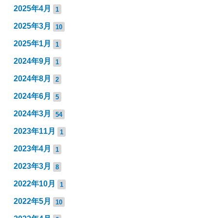
2025年4月
1
2025年3月
10
2025年1月
1
2024年9月
1
2024年8月
2
2024年6月
5
2024年3月
54
2023年11月
1
2023年4月
1
2023年3月
8
2022年10月
1
2022年5月
10