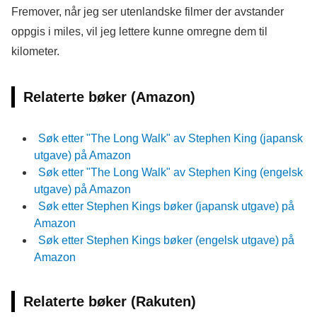
Fremover, når jeg ser utenlandske filmer der avstander
oppgis i miles, vil jeg lettere kunne omregne dem til
kilometer.
Relaterte bøker (Amazon)
Søk etter "The Long Walk" av Stephen King (japansk
utgave) på Amazon
Søk etter "The Long Walk" av Stephen King (engelsk
utgave) på Amazon
Søk etter Stephen Kings bøker (japansk utgave) på
Amazon
Søk etter Stephen Kings bøker (engelsk utgave) på
Amazon
Relaterte bøker (Rakuten)