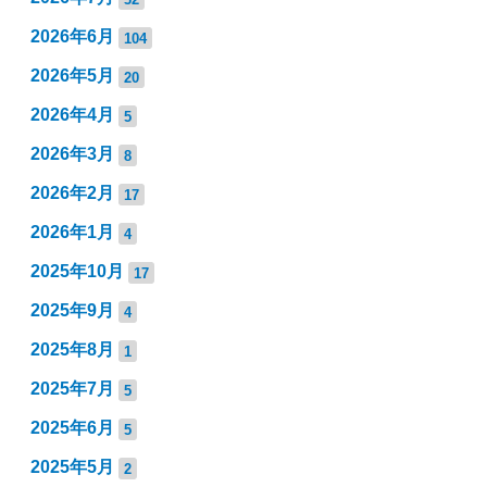
2026年6月
104
2026年5月
20
2026年4月
5
2026年3月
8
2026年2月
17
2026年1月
4
2025年10月
17
2025年9月
4
2025年8月
1
2025年7月
5
2025年6月
5
2025年5月
2