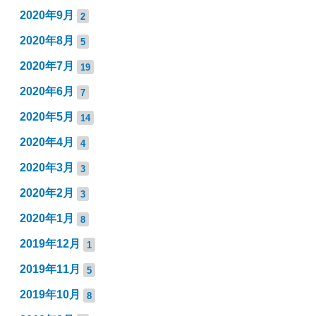
2020年9月
2
2020年8月
5
2020年7月
19
2020年6月
7
2020年5月
14
2020年4月
4
2020年3月
3
2020年2月
3
2020年1月
8
2019年12月
1
2019年11月
5
2019年10月
8