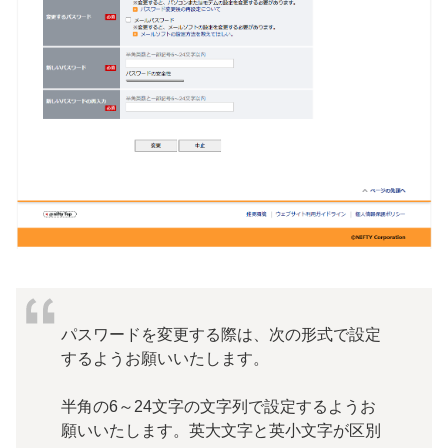
パスワードを変更する際は、次の形式で設定
するようお願いいたします。
半角の6～24文字の文字列で設定するようお
願いいたします。英大文字と英小文字が区別