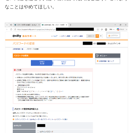
なことはやめてほしい。