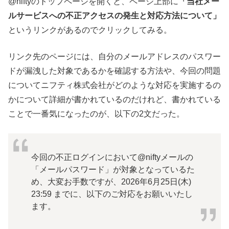
@niftyのトップページを開くと、ページ上部に
「当社メー
ルサービスへの不正アクセスの発生と対応方法について」
というリンクがあるのでクリックしてみる。
リンク先のページには、自分のメールアドレスのパスワー
ドが漏洩した対象であるかを確認する方法や、今回の問題
についてニフティ株式会社がどのような対応を実施するの
かについて詳細が書かれているのだけれど、書かれている
ことで一番気になったのが、以下の2文だった。
今回の不正ログインにおいて@niftyメールの
「メールパスワード」が対象となっているた
め、大変お手数ですが、2026年6月25日(木)
23:59 までに、以下のご対応をお願いいたし
ます。