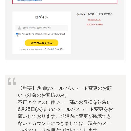
【重要】@niftyメール パスワード変更のお願
い（対象のお客様のみ）
不正アクセスに伴い、一部のお客様を対象に
6月25日(木)までのメールパスワード変更をお
願いしております。期限内に変更が確認でき
ないアカウントにつきましては、現在のメー
ルパスワードを順次無効化いたします。