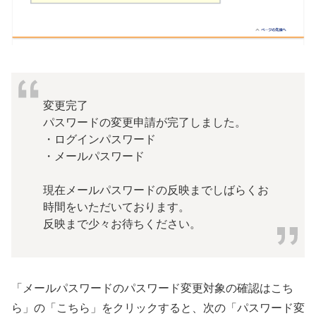
変更完了
パスワードの変更申請が完了しました。
・ログインパスワード
・メールパスワード
現在メールパスワードの反映までしばらくお
時間をいただいております。
反映まで少々お待ちください。
「メールパスワードのパスワード変更対象の確認はこち
ら」の「こちら」をクリックすると、次の「パスワード変