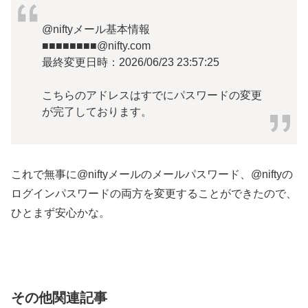
@niftyメール基本情報
■■■■■■■■@nifty.com
最終変更日時：2026/06/23 23:57:25
こちらのアドレスはすでにパスワードの変更
が完了しております。
これで無事に@niftyメールのメールパスワード、@niftyの
ログインパスワードの両方を変更することができたので、
ひとまず安心かな。
その他関連記事