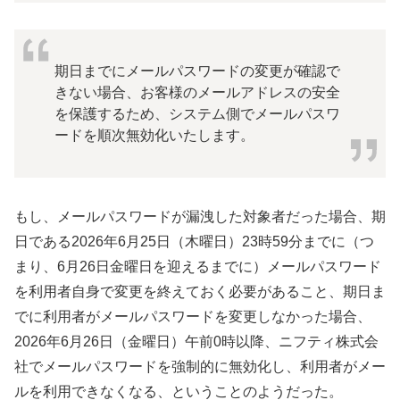
期日までにメールパスワードの変更が確認で
きない場合、お客様のメールアドレスの安全
を保護するため、システム側でメールパスワ
ードを順次無効化いたします。
もし、メールパスワードが漏洩した対象者だった場合、期
日である2026年6月25日（木曜日）23時59分までに（つ
まり、6月26日金曜日を迎えるまでに）メールパスワード
を利用者自身で変更を終えておく必要があること、期日ま
でに利用者がメールパスワードを変更しなかった場合、
2026年6月26日（金曜日）午前0時以降、ニフティ株式会
社でメールパスワードを強制的に無効化し、利用者がメー
ルを利用できなくなる、ということのようだった。