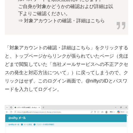
ご自身が対象かどうかの確認および詳細は以
下よりご確認ください。
⇒ 対象アカウントの確認・詳細はこちら
「対象アカウントの確認・詳細はこちら」をクリックする
と、トップページからリンクが張られていたページ（先ほ
どまで閲覧していた「当社メールサービスへの不正アクセ
スの発生と対応方法について」）に戻ってしまうので、ク
リックはせず、このログイン画面で、@niftyのIDとパスワ
ードを入力してログイン。