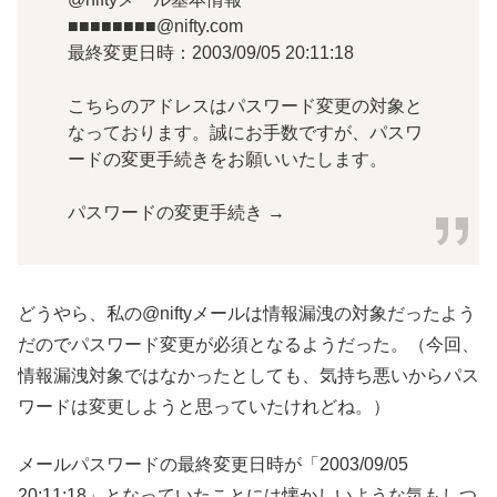
■■■■■■■■@nifty.com
最終変更日時：2003/09/05 20:11:18
こちらのアドレスはパスワード変更の対象と
なっております。誠にお手数ですが、パスワ
ードの変更手続きをお願いいたします。
パスワードの変更手続き →
どうやら、私の@niftyメールは情報漏洩の対象だったよう
だのでパスワード変更が必須となるようだった。（今回、
情報漏洩対象ではなかったとしても、気持ち悪いからパス
ワードは変更しようと思っていたけれどね。）
メールパスワードの最終変更日時が「2003/09/05
20:11:18」となっていたことには懐かしいような気もしつ