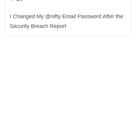
I Changed My @nifty Email Password After the
Security Breach Report