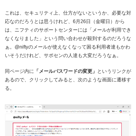
これは、セキュリティ上、仕方がないというか、必要な対
応なのだろうとは思うけれど、6月26日（金曜日）から
は、ニフティのサポートセンターには「メールが利用でき
なくなりました」という問い合わせが殺到するのだろうな
ぁ。@niftyのメールが使えなくなって困る利用者達もかわ
いそうだけれど、サポセンの人達も大変だろうなぁ。
同ページ内に
「メールパスワードの変更」
というリンクが
あるので、クリックしてみると、次のような画面に遷移す
る。