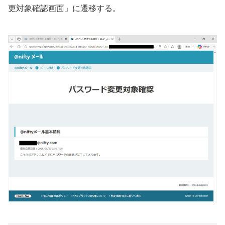
更対象確認画面」に遷移する。