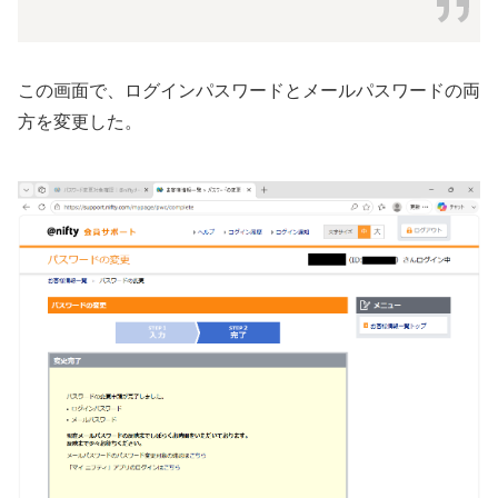
この画面で、ログインパスワードとメールパスワードの両
方を変更した。