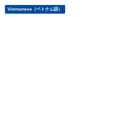
Vietnamese（ベトナム語）