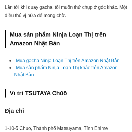
Lần tới khi quay gacha, tôi muốn thử chụp ở góc khác. Một
điều thú vị nữa để mong chờ.
Mua sản phẩm Ninja Loạn Thị trên
Amazon Nhật Bản
Mua gacha Ninja Loạn Thị trên Amazon Nhật Bản
Mua sản phẩm Ninja Loạn Thị khác trên Amazon
Nhật Bản
Vị trí TSUTAYA Chūō
Địa chỉ
1-10-5 Chūō, Thành phố Matsuyama, Tỉnh Ehime