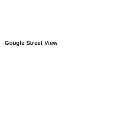
Google Street View