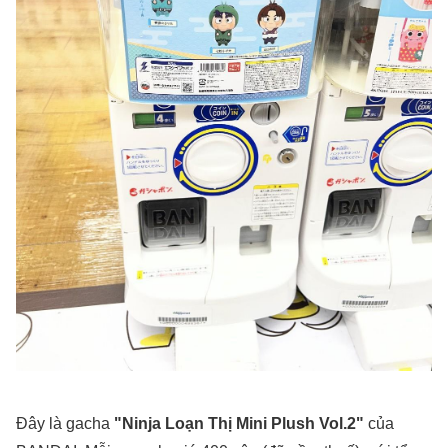
Đây là gacha
"Ninja Loạn Thị Mini Plush Vol.2"
của