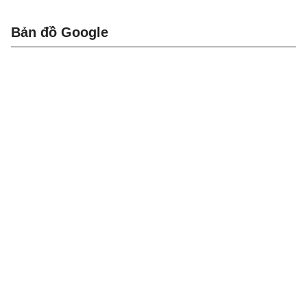
Bản đồ Google