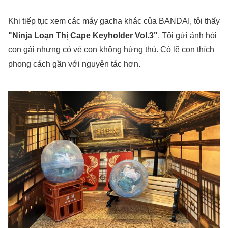
Khi tiếp tục xem các máy gacha khác của BANDAI, tôi thấy
"Ninja Loạn Thị Cape Keyholder Vol.3"
. Tôi gửi ảnh hỏi
con gái nhưng có vẻ con không hứng thú. Có lẽ con thích
phong cách gần với nguyên tác hơn.