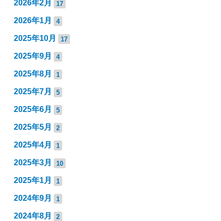
2026年2月
17
2026年1月
4
2025年10月
17
2025年9月
4
2025年8月
1
2025年7月
5
2025年6月
5
2025年5月
2
2025年4月
1
2025年3月
10
2025年1月
1
2024年9月
1
2024年8月
2