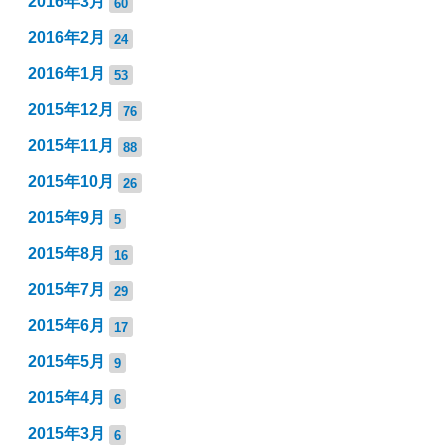
2016年3月
60
2016年2月
24
2016年1月
53
2015年12月
76
2015年11月
88
2015年10月
26
2015年9月
5
2015年8月
16
2015年7月
29
2015年6月
17
2015年5月
9
2015年4月
6
2015年3月
6