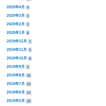
2020年4月
4
2020年3月
3
2020年2月
3
2020年1月
8
2019年12月
1
2019年11月
5
2019年10月
8
2019年9月
5
2019年8月
16
2019年7月
15
2019年6月
11
2019年5月
10