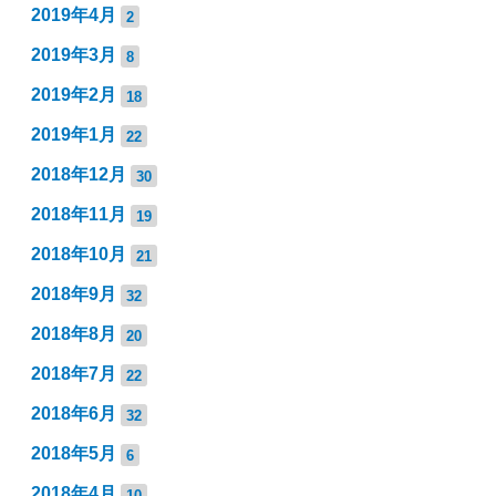
2019年4月
2
2019年3月
8
2019年2月
18
2019年1月
22
2018年12月
30
2018年11月
19
2018年10月
21
2018年9月
32
2018年8月
20
2018年7月
22
2018年6月
32
2018年5月
6
2018年4月
10