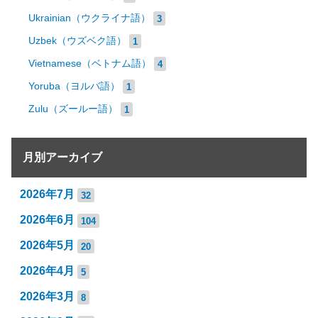
Ukrainian（ウクライナ語）
3
Uzbek（ウズベク語）
1
Vietnamese（ベトナム語）
4
Yoruba（ヨルバ語）
1
Zulu（ズールー語）
1
月別アーカイブ
2026年7月
32
2026年6月
104
2026年5月
20
2026年4月
5
2026年3月
8