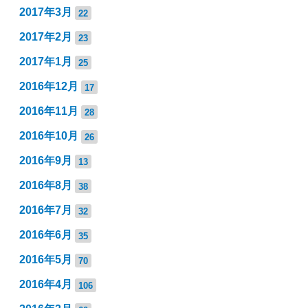
2017年3月
22
2017年2月
23
2017年1月
25
2016年12月
17
2016年11月
28
2016年10月
26
2016年9月
13
2016年8月
38
2016年7月
32
2016年6月
35
2016年5月
70
2016年4月
106