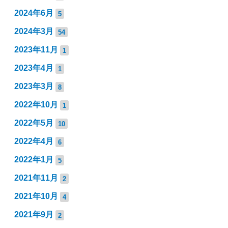
2024年6月
5
2024年3月
54
2023年11月
1
2023年4月
1
2023年3月
8
2022年10月
1
2022年5月
10
2022年4月
6
2022年1月
5
2021年11月
2
2021年10月
4
2021年9月
2