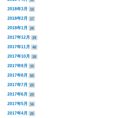
2018年3月
10
2018年2月
17
2018年1月
28
2017年12月
29
2017年11月
40
2017年10月
28
2017年9月
35
2017年8月
60
2017年7月
25
2017年6月
25
2017年5月
16
2017年4月
26