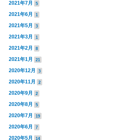
2021年7月
5
2021年6月
1
2021年5月
3
2021年3月
1
2021年2月
8
2021年1月
21
2020年12月
3
2020年11月
2
2020年9月
2
2020年8月
5
2020年7月
19
2020年6月
7
2020年5月
14