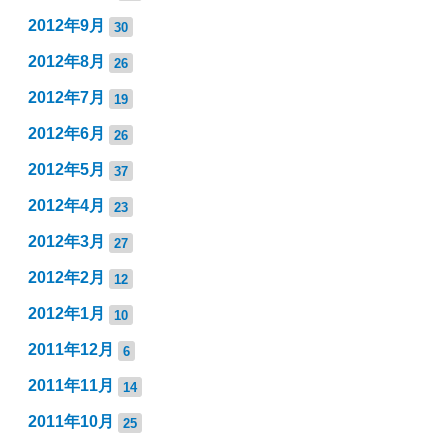
2012年9月
30
2012年8月
26
2012年7月
19
2012年6月
26
2012年5月
37
2012年4月
23
2012年3月
27
2012年2月
12
2012年1月
10
2011年12月
6
2011年11月
14
2011年10月
25