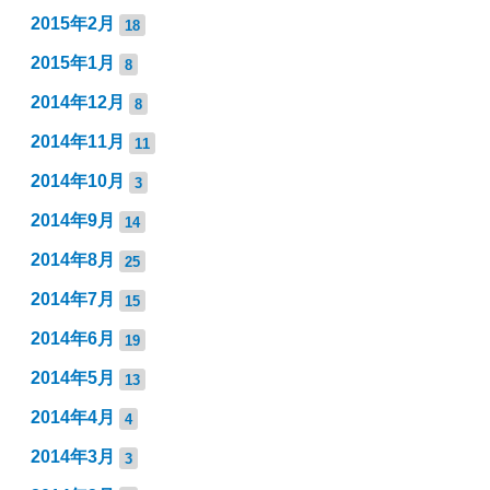
2015年2月
18
2015年1月
8
2014年12月
8
2014年11月
11
2014年10月
3
2014年9月
14
2014年8月
25
2014年7月
15
2014年6月
19
2014年5月
13
2014年4月
4
2014年3月
3