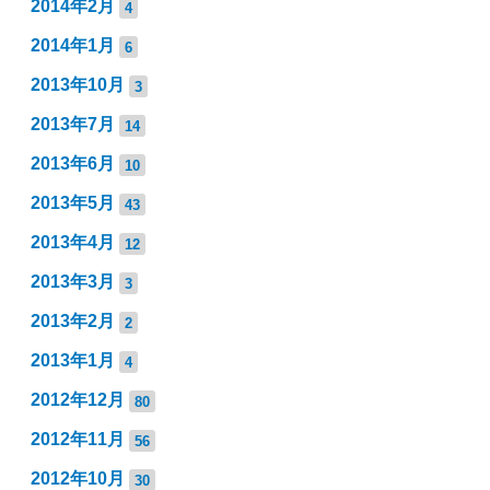
2014年2月
4
2014年1月
6
2013年10月
3
2013年7月
14
2013年6月
10
2013年5月
43
2013年4月
12
2013年3月
3
2013年2月
2
2013年1月
4
2012年12月
80
2012年11月
56
2012年10月
30