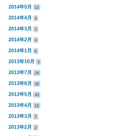
2014年5月
13
2014年4月
4
2014年3月
3
2014年2月
4
2014年1月
6
2013年10月
3
2013年7月
14
2013年6月
10
2013年5月
43
2013年4月
12
2013年3月
3
2013年2月
2