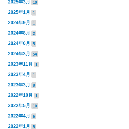
2025年3月
10
2025年1月
1
2024年9月
1
2024年8月
2
2024年6月
5
2024年3月
54
2023年11月
1
2023年4月
1
2023年3月
8
2022年10月
1
2022年5月
10
2022年4月
6
2022年1月
5