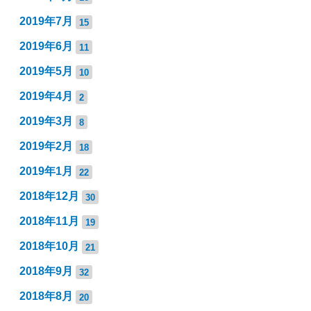
2019年7月
15
2019年6月
11
2019年5月
10
2019年4月
2
2019年3月
8
2019年2月
18
2019年1月
22
2018年12月
30
2018年11月
19
2018年10月
21
2018年9月
32
2018年8月
20