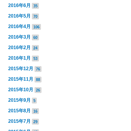
2016年6月
35
2016年5月
70
2016年4月
106
2016年3月
60
2016年2月
24
2016年1月
53
2015年12月
76
2015年11月
88
2015年10月
26
2015年9月
5
2015年8月
16
2015年7月
29