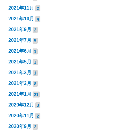
2021年11月
2
2021年10月
4
2021年9月
2
2021年7月
5
2021年6月
1
2021年5月
3
2021年3月
1
2021年2月
8
2021年1月
21
2020年12月
3
2020年11月
2
2020年9月
2