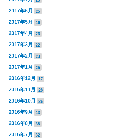
2017年6月
25
2017年5月
16
2017年4月
26
2017年3月
22
2017年2月
23
2017年1月
25
2016年12月
17
2016年11月
28
2016年10月
26
2016年9月
13
2016年8月
38
2016年7月
32