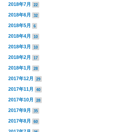
2018年7月
22
2018年6月
32
2018年5月
6
2018年4月
10
2018年3月
10
2018年2月
17
2018年1月
28
2017年12月
29
2017年11月
40
2017年10月
28
2017年9月
35
2017年8月
60
2017年7月
25