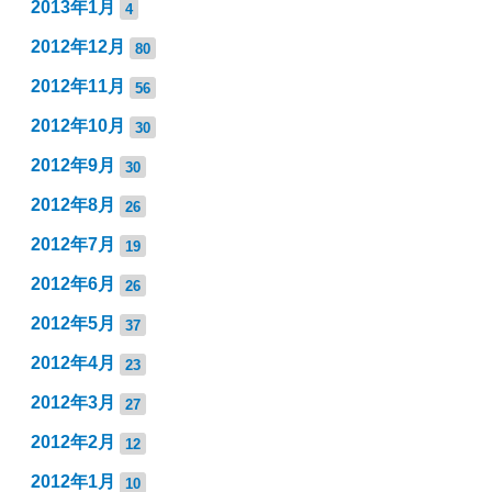
2013年1月
4
2012年12月
80
2012年11月
56
2012年10月
30
2012年9月
30
2012年8月
26
2012年7月
19
2012年6月
26
2012年5月
37
2012年4月
23
2012年3月
27
2012年2月
12
2012年1月
10