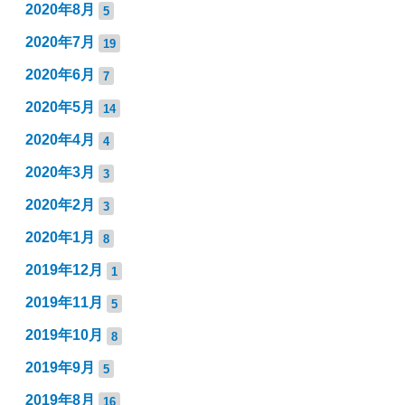
2020年8月
5
2020年7月
19
2020年6月
7
2020年5月
14
2020年4月
4
2020年3月
3
2020年2月
3
2020年1月
8
2019年12月
1
2019年11月
5
2019年10月
8
2019年9月
5
2019年8月
16