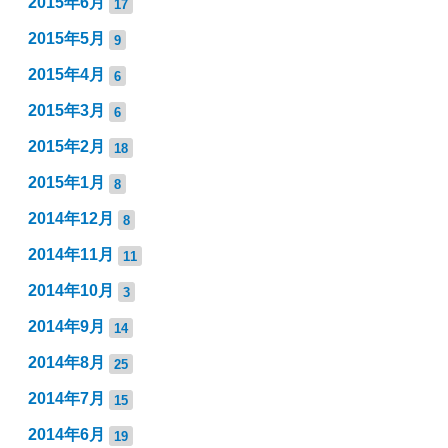
2015年6月
17
2015年5月
9
2015年4月
6
2015年3月
6
2015年2月
18
2015年1月
8
2014年12月
8
2014年11月
11
2014年10月
3
2014年9月
14
2014年8月
25
2014年7月
15
2014年6月
19