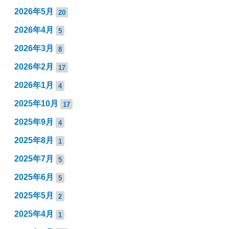
2026年5月
20
2026年4月
5
2026年3月
8
2026年2月
17
2026年1月
4
2025年10月
17
2025年9月
4
2025年8月
1
2025年7月
5
2025年6月
5
2025年5月
2
2025年4月
1