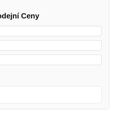
odejní Ceny