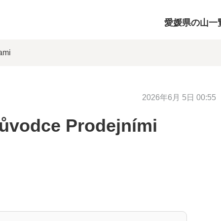
愛媛県の山一
ami
2026年6月 5日 00:55
růvodce Prodejními